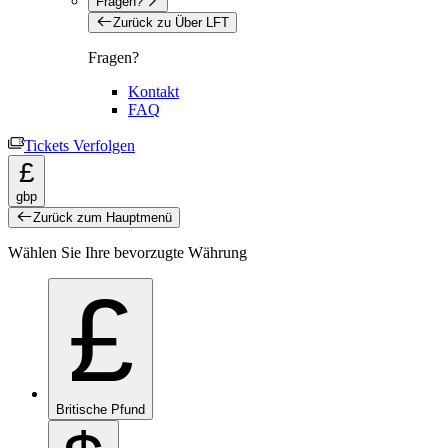
Fragen?
Zurück zu Über LFT
Fragen?
Kontakt
FAQ
Tickets Verfolgen
£
gbp
Zurück zum Hauptmenü
Wählen Sie Ihre bevorzugte Währung
£
Britische Pfund