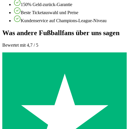
150% Geld-zurück-Garantie
Beste Ticketauswahl und Preise
Kundenservice auf Champions-League-Niveau
Was andere Fußballfans über uns sagen
Bewertet mit 4,7 / 5