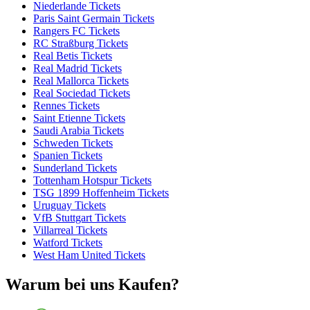
Niederlande Tickets
Paris Saint Germain Tickets
Rangers FC Tickets
RC Straßburg Tickets
Real Betis Tickets
Real Madrid Tickets
Real Mallorca Tickets
Real Sociedad Tickets
Rennes Tickets
Saint Etienne Tickets
Saudi Arabia Tickets
Schweden Tickets
Spanien Tickets
Sunderland Tickets
Tottenham Hotspur Tickets
TSG 1899 Hoffenheim Tickets
Uruguay Tickets
VfB Stuttgart Tickets
Villarreal Tickets
Watford Tickets
West Ham United Tickets
Warum bei uns Kaufen?