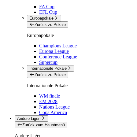
FA Cup
EFL Cup
Europapokale
Zurück zu Pokale
Europapokale
Champions League
Europa League
Conference League
Supercup
Internationale Pokale
Zurück zu Pokale
Internationale Pokale
WM finale
EM 2028
Nations League
Copa America
Andere Ligen
Zurück zum Hauptmenü
Andere Ligen