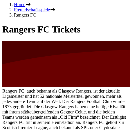
Home
Freundschaftsspiele
Rangers FC
Rangers FC Tickets
Rangers FC, auch bekannt als Glasgow Rangers, ist der aktuelle
Ligameister und hat 52 nationale Meistertitel gewonnen, mehr als
jedes andere Team auf der Welt. Der Rangers Football Club wurde
1873 gegründet. Die Glasgow Rangers haben eine heftige Rivalität
mit ihrem städteübergreifenden Gegner Celtic, und die beiden
Teams werden gemeinsam als „Old Firm“ bezeichnet. Der Erstligist
Rangers FC tritt in seinem Heimstadion an. Rangers FC gehört zur
Scottish Premier League, auch bekannt als SPL oder Clydesdale