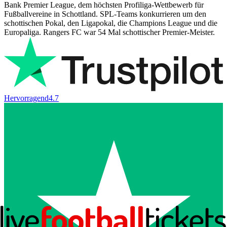
Bank Premier League, dem höchsten Profiliga-Wettbewerb für
Fußballvereine in Schottland. SPL-Teams konkurrieren um den
schottischen Pokal, den Ligapokal, die Champions League und die
Europaliga. Rangers FC war 54 Mal schottischer Premier-Meister.
Hervorragend
4.7