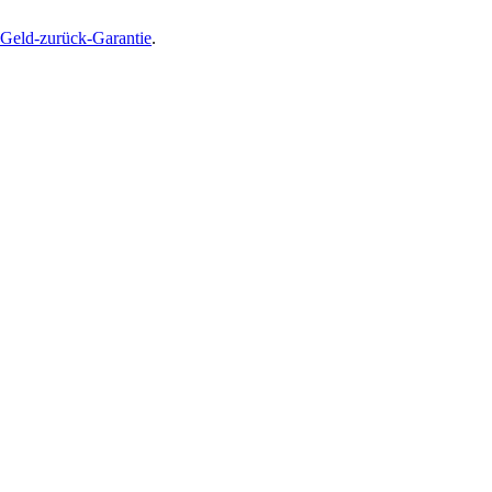
Geld-zurück-Garantie
.