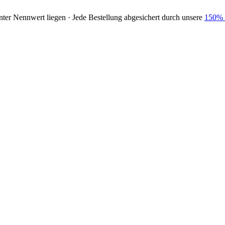
nter Nennwert liegen · Jede Bestellung abgesichert durch unsere
150% 