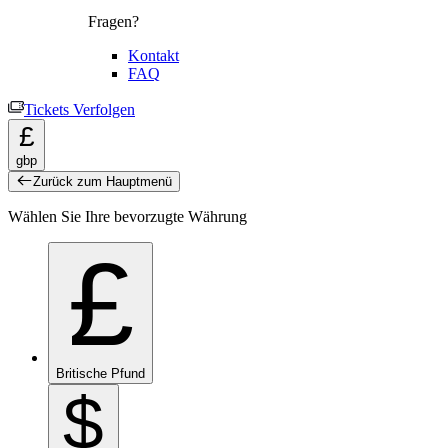
Fragen?
Kontakt
FAQ
Tickets Verfolgen
£
gbp
Zurück zum Hauptmenü
Wählen Sie Ihre bevorzugte Währung
£
Britische Pfund
$