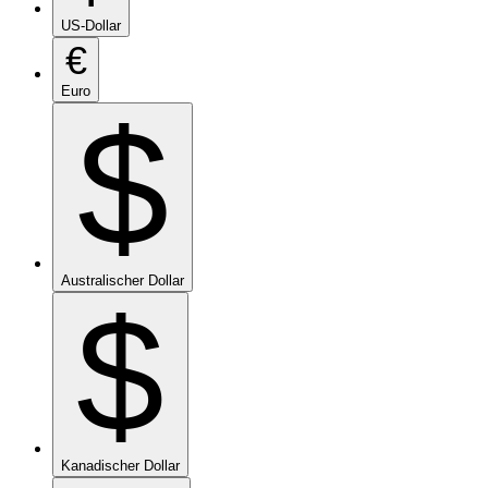
US-Dollar
€
Euro
$
Australischer Dollar
$
Kanadischer Dollar