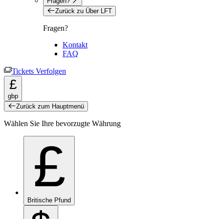
Fragen?
Zurück zu Über LFT
Fragen?
Kontakt
FAQ
Tickets Verfolgen
£
gbp
Zurück zum Hauptmenü
Wählen Sie Ihre bevorzugte Währung
£
Britische Pfund