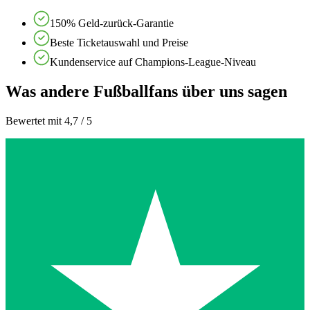
150% Geld-zurück-Garantie
Beste Ticketauswahl und Preise
Kundenservice auf Champions-League-Niveau
Was andere Fußballfans über uns sagen
Bewertet mit 4,7 / 5