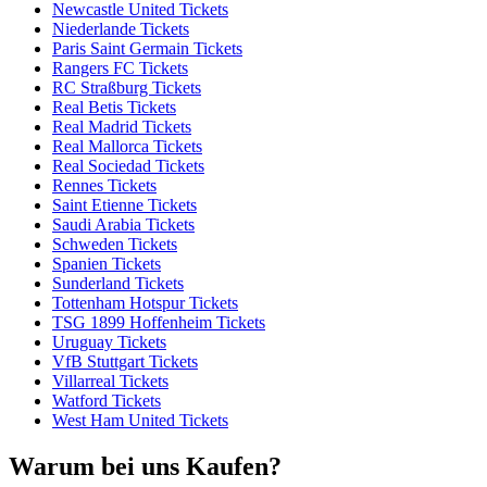
Newcastle United Tickets
Niederlande Tickets
Paris Saint Germain Tickets
Rangers FC Tickets
RC Straßburg Tickets
Real Betis Tickets
Real Madrid Tickets
Real Mallorca Tickets
Real Sociedad Tickets
Rennes Tickets
Saint Etienne Tickets
Saudi Arabia Tickets
Schweden Tickets
Spanien Tickets
Sunderland Tickets
Tottenham Hotspur Tickets
TSG 1899 Hoffenheim Tickets
Uruguay Tickets
VfB Stuttgart Tickets
Villarreal Tickets
Watford Tickets
West Ham United Tickets
Warum bei uns Kaufen?