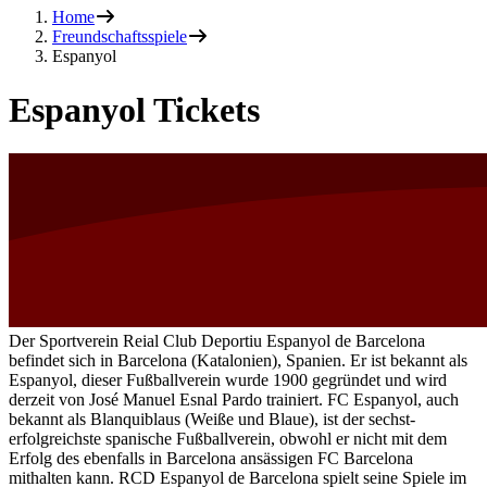
Home
Freundschaftsspiele
Espanyol
Espanyol Tickets
Der Sportverein Reial Club Deportiu Espanyol de Barcelona
befindet sich in Barcelona (Katalonien), Spanien. Er ist bekannt als
Espanyol, dieser Fußballverein wurde 1900 gegründet und wird
derzeit von José Manuel Esnal Pardo trainiert. FC Espanyol, auch
bekannt als Blanquiblaus (Weiße und Blaue), ist der sechst-
erfolgreichste spanische Fußballverein, obwohl er nicht mit dem
Erfolg des ebenfalls in Barcelona ansässigen FC Barcelona
mithalten kann. RCD Espanyol de Barcelona spielt seine Spiele im