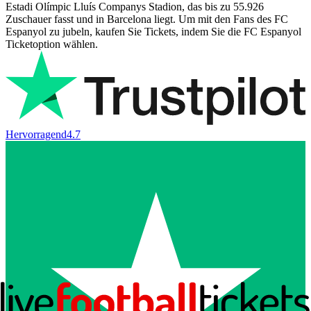
Estadi Olímpic Lluís Companys Stadion, das bis zu 55.926
Zuschauer fasst und in Barcelona liegt. Um mit den Fans des FC
Espanyol zu jubeln, kaufen Sie Tickets, indem Sie die FC Espanyol
Ticketoption wählen.
Hervorragend
4.7