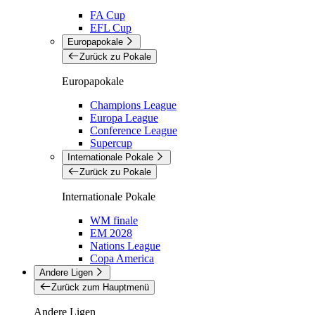
FA Cup
EFL Cup
Europapokale
Zurück zu Pokale
Europapokale
Champions League
Europa League
Conference League
Supercup
Internationale Pokale
Zurück zu Pokale
Internationale Pokale
WM finale
EM 2028
Nations League
Copa America
Andere Ligen
Zurück zum Hauptmenü
Andere Ligen