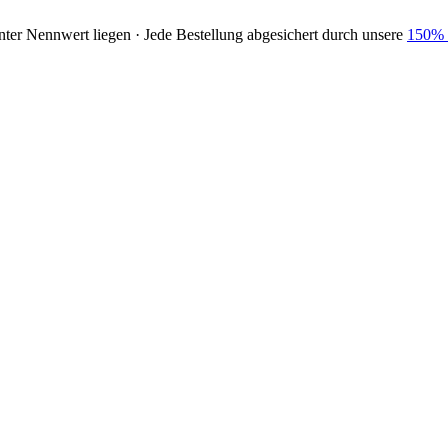
nter Nennwert liegen · Jede Bestellung abgesichert durch unsere
150% 