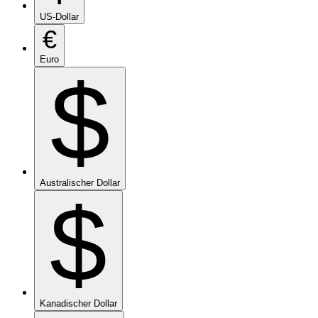
US-Dollar
€
Euro
$
Australischer Dollar
$
Kanadischer Dollar