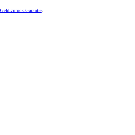
Geld-zurück-Garantie
.