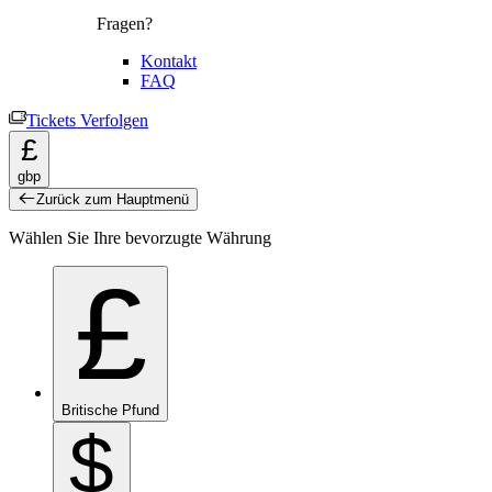
Fragen?
Kontakt
FAQ
Tickets Verfolgen
£
gbp
Zurück zum Hauptmenü
Wählen Sie Ihre bevorzugte Währung
£
Britische Pfund
$