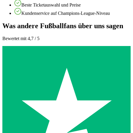
Beste Ticketauswahl und Preise
Kundenservice auf Champions-League-Niveau
Was andere Fußballfans über uns sagen
Bewertet mit 4,7 / 5