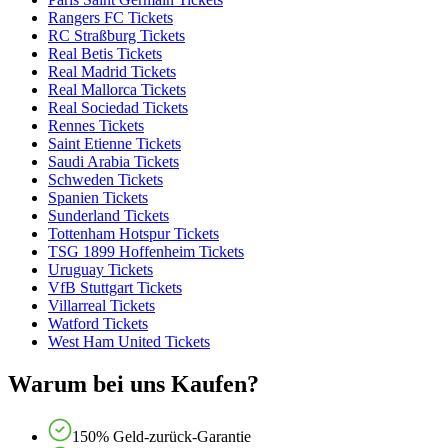
Rangers FC Tickets
RC Straßburg Tickets
Real Betis Tickets
Real Madrid Tickets
Real Mallorca Tickets
Real Sociedad Tickets
Rennes Tickets
Saint Etienne Tickets
Saudi Arabia Tickets
Schweden Tickets
Spanien Tickets
Sunderland Tickets
Tottenham Hotspur Tickets
TSG 1899 Hoffenheim Tickets
Uruguay Tickets
VfB Stuttgart Tickets
Villarreal Tickets
Watford Tickets
West Ham United Tickets
Warum bei uns Kaufen?
150% Geld-zurück-Garantie