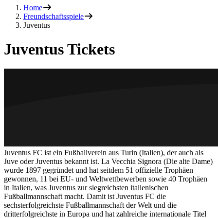
Home
Freundschaftsspiele
Juventus
Juventus Tickets
Juventus FC ist ein Fußballverein aus Turin (Italien), der auch als
Juve oder Juventus bekannt ist. La Vecchia Signora (Die alte Dame)
wurde 1897 gegründet und hat seitdem 51 offizielle Trophäen
gewonnen, 11 bei EU- und Weltwettbewerben sowie 40 Trophäen
in Italien, was Juventus zur siegreichsten italienischen
Fußballmannschaft macht. Damit ist Juventus FC die
sechsterfolgreichste Fußballmannschaft der Welt und die
dritterfolgreichste in Europa und hat zahlreiche internationale Titel