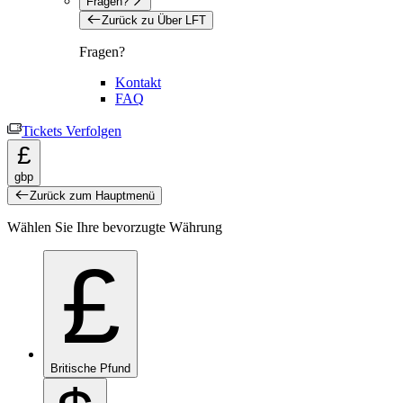
Fragen?
Zurück zu Über LFT
Fragen?
Kontakt
FAQ
Tickets Verfolgen
£
gbp
Zurück zum Hauptmenü
Wählen Sie Ihre bevorzugte Währung
£
Britische Pfund