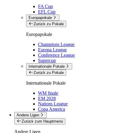
FA Cup
EFL Cup
Europapokale
Zurück zu Pokale
Europapokale
Champions League
Europa League
Conference League
Supercup
Internationale Pokale
Zurück zu Pokale
Internationale Pokale
WM finale
EM 2028
Nations League
Copa America
Andere Ligen
Zurück zum Hauptmenü
Andere Ligen