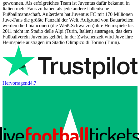
gewonnen. Als erfolgreiches Team ist Juventus dafür bekannt, in
Italien mehr Fans zu haben als jede andere italienische
Fußballmannschaft. Außerdem hat Juventus FC mit 170 Millionen
Juve-Fans die größte Fanzahl der Welt. Aufgrund von Bauarbeiten
werden die I bianconeri (die Weiß-Schwarzen) ihre Heimspiele bis
2011 nicht im Stadio delle Alpi (Turin, Italien) austragen, das dem
Fußballverein Juventus gehört. In der Zwischenzeit wird Juve ihre
Heimspiele austragen im Stadio Olimpico di Torino (Turin).
Hervorragend
4.7