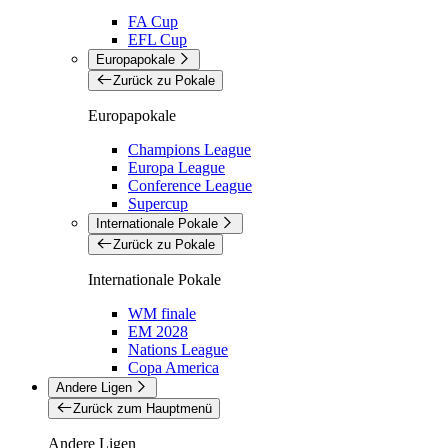
FA Cup
EFL Cup
Europapokale
Zurück zu Pokale
Europapokale
Champions League
Europa League
Conference League
Supercup
Internationale Pokale
Zurück zu Pokale
Internationale Pokale
WM finale
EM 2028
Nations League
Copa America
Andere Ligen
Zurück zum Hauptmenü
Andere Ligen