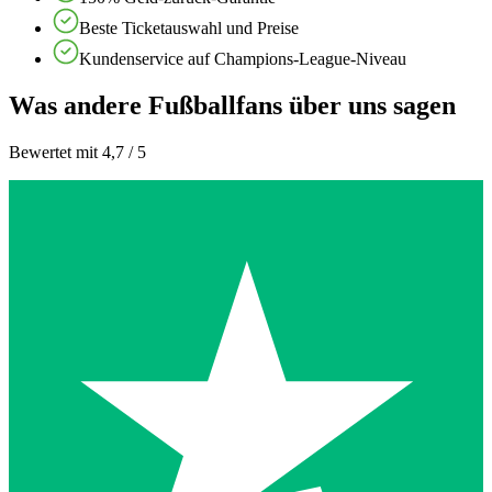
Beste Ticketauswahl und Preise
Kundenservice auf Champions-League-Niveau
Was andere Fußballfans über uns sagen
Bewertet mit 4,7 / 5