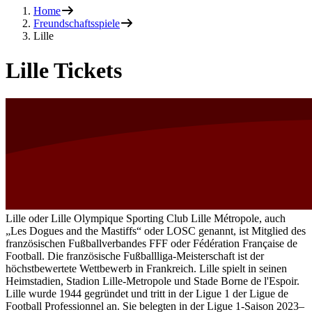
Home
Freundschaftsspiele
Lille
Lille Tickets
Lille oder Lille Olympique Sporting Club Lille Métropole, auch
„Les Dogues and the Mastiffs“ oder LOSC genannt, ist Mitglied des
französischen Fußballverbandes FFF oder Fédération Française de
Football. Die französische Fußballliga-Meisterschaft ist der
höchstbewertete Wettbewerb in Frankreich. Lille spielt in seinen
Heimstadien, Stadion Lille-Metropole und Stade Borne de l'Espoir.
Lille wurde 1944 gegründet und tritt in der Ligue 1 der Ligue de
Football Professionnel an. Sie belegten in der Ligue 1-Saison 2023–