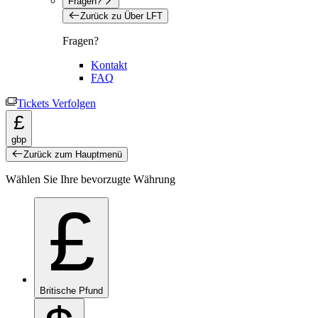
Fragen?
Zurück zu Über LFT
Fragen?
Kontakt
FAQ
Tickets Verfolgen
£
gbp
Zurück zum Hauptmenü
Wählen Sie Ihre bevorzugte Währung
£
Britische Pfund