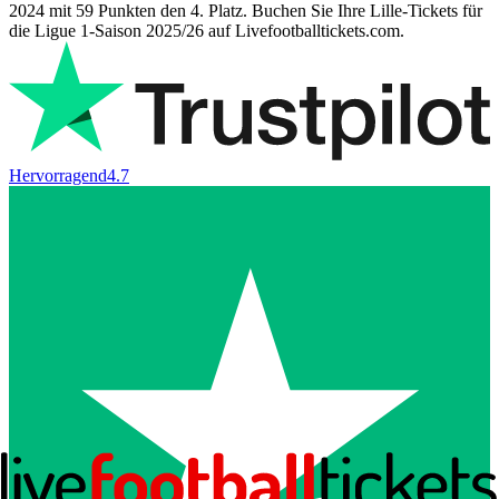
2024 mit 59 Punkten den 4. Platz. Buchen Sie Ihre Lille-Tickets für
die Ligue 1-Saison 2025/26 auf Livefootballtickets.com.
Hervorragend
4.7