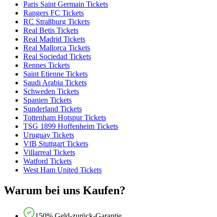
Paris Saint Germain Tickets
Rangers FC Tickets
RC Straßburg Tickets
Real Betis Tickets
Real Madrid Tickets
Real Mallorca Tickets
Real Sociedad Tickets
Rennes Tickets
Saint Etienne Tickets
Saudi Arabia Tickets
Schweden Tickets
Spanien Tickets
Sunderland Tickets
Tottenham Hotspur Tickets
TSG 1899 Hoffenheim Tickets
Uruguay Tickets
VfB Stuttgart Tickets
Villarreal Tickets
Watford Tickets
West Ham United Tickets
Warum bei uns Kaufen?
150% Geld-zurück-Garantie