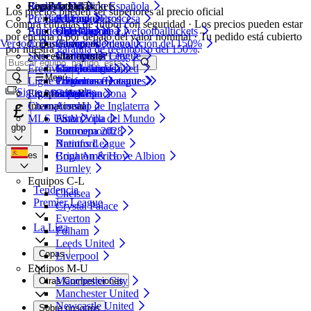
Popular
Real Madrid
Copas Inglesas
Segunda División Española
LiveFootballTickets
Los precios pueden ser superiores al precio oficial
FC Barcelona
Premier League Escocesa
Arsenal
FA Cup
Sobre nosotros
Compra entradas de fútbol con seguridad · Los precios pueden estar
Atlético de Madrid
Bundesliga Alemana
Chelsea
EFL Cup
Opiniones de Livefootballtickets
por encima o por debajo del valor nominal · Tu pedido está cubierto
Ver todo
Copas Europeas
2. Bundesliga Alemana
Liverpool
Garantía de devolución del 150%
por nuestra
garantía de reembolso del 150%
.
Serie A Italiana
¿Necesitar ayuda?
Manchester City
Champions League
Eredivisie Holandesa
Manchester United
Europa Ligue
Contáctanos
Menú
Ligue 1 Francesa
Tottenham Hotspur
Conference League
Preguntas frecuentes
Sigue tus entradas
Equipos A-B
Liga Portuguesa
Supercopa
Cómo Funciona
£
Internacional
Championship de Inglaterra
Arsenal
MLS USA
Aston Villa
Final Copa del Mundo
gbp
Bournemouth
Eurocopa 2028
Brentford
Nations League
es
Brighton & Hove Albion
Copa América
Burnley
Equipos C-L
Tendencia
Chelsea
Premier League
Crystal Palace
Everton
La Liga
Fulham
Leeds United
Copas
Liverpool
Equipos M-U
Manchester City
Otras Competiciones
Manchester United
Newcastle United
Sobre nosotros