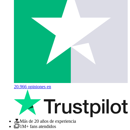
20.966
opiniones en
Más de 20 años de experiencia
1M+ fans atendidos