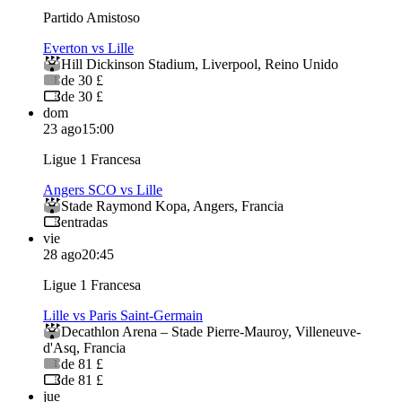
Partido Amistoso
Everton vs Lille
Hill Dickinson Stadium
,
Liverpool
,
Reino Unido
de 30 £
de 30 £
dom
23 ago
15:00
Ligue 1 Francesa
Angers SCO vs Lille
Stade Raymond Kopa
,
Angers
,
Francia
entradas
vie
28 ago
20:45
Ligue 1 Francesa
Lille vs Paris Saint-Germain
Decathlon Arena – Stade Pierre‑Mauroy
,
Villeneuve-
d'Asq
,
Francia
de 81 £
de 81 £
jue