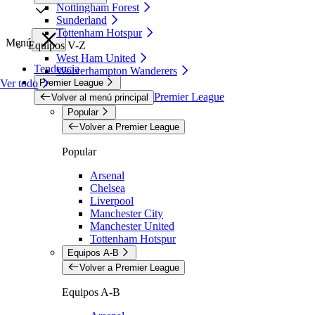
Nottingham Forest
Sunderland
Tottenham Hotspur
Menú
Equipos V-Z
West Ham United
Tendencia
Wolverhampton Wanderers
Premier League
Ver todo
Premier League
Volver al menú principal
Popular
Volver a Premier League
Popular
Arsenal
Chelsea
Liverpool
Manchester City
Manchester United
Tottenham Hotspur
Equipos A-B
Volver a Premier League
Equipos A-B