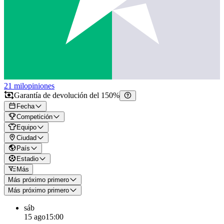
21 mil
opiniones
Garantía de devolución del 150%
Fecha
Competición
Equipo
Ciudad
País
Estadio
Más
Más próximo primero
Más próximo primero
sáb
15 ago
15:00