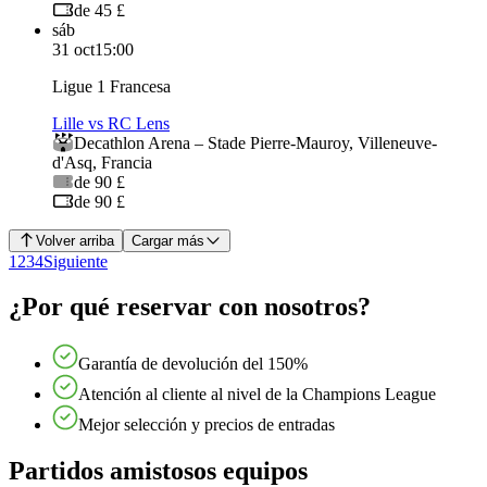
de 45 £
sáb
31 oct
15:00
Ligue 1 Francesa
Lille vs RC Lens
Decathlon Arena – Stade Pierre‑Mauroy
,
Villeneuve-
d'Asq
,
Francia
de 90 £
de 90 £
Volver arriba
Cargar más
1
2
3
4
Siguiente
¿Por qué reservar con nosotros?
Garantía de devolución del 150%
Atención al cliente al nivel de la Champions League
Mejor selección y precios de entradas
Partidos amistosos equipos