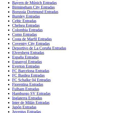
Bayern de Múnich Entradas
Birmingham City Entradas
Borussia Dortmund Entradas
Burnley Entradas
Celtic Entradas
Chelsea Entradas
Colombia Entradas
Como Entradas
Costa de Marfil Entradas
Coventry City Entradas
Deportivo de La Coruña Entradas
Elversberg Entradas
España Entradas
Espanyol Entradas
Everton Entradas
FC Barcelona Entradas
FC Basilea Entradas
FC Schalke 04 Entradas
Fiorentina Entradas
Fulham Entradas
Hamburgo SV Entradas
Inglaterra Entradas
Inter de Milán Entradas
Japón Entradas
Juventus Entradas