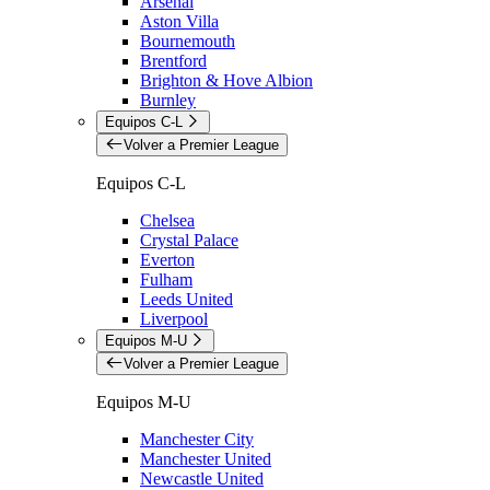
Arsenal
Aston Villa
Bournemouth
Brentford
Brighton & Hove Albion
Burnley
Equipos C-L
Volver a Premier League
Equipos C-L
Chelsea
Crystal Palace
Everton
Fulham
Leeds United
Liverpool
Equipos M-U
Volver a Premier League
Equipos M-U
Manchester City
Manchester United
Newcastle United