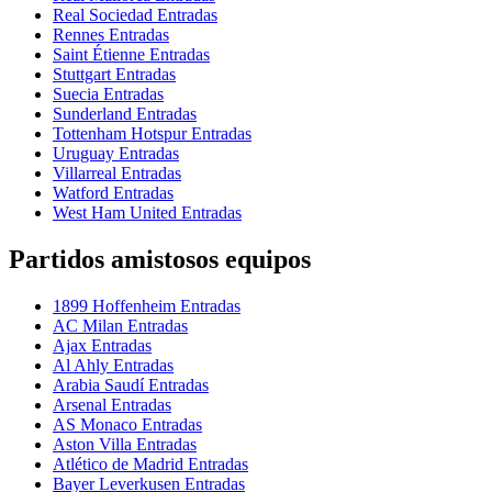
Real Sociedad Entradas
Rennes Entradas
Saint Étienne Entradas
Stuttgart Entradas
Suecia Entradas
Sunderland Entradas
Tottenham Hotspur Entradas
Uruguay Entradas
Villarreal Entradas
Watford Entradas
West Ham United Entradas
Partidos amistosos equipos
1899 Hoffenheim Entradas
AC Milan Entradas
Ajax Entradas
Al Ahly Entradas
Arabia Saudí Entradas
Arsenal Entradas
AS Monaco Entradas
Aston Villa Entradas
Atlético de Madrid Entradas
Bayer Leverkusen Entradas