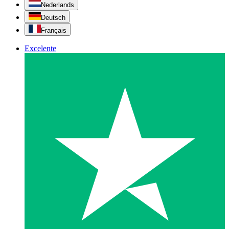
Nederlands
Deutsch
Français
Excelente