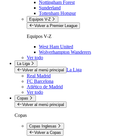
Nottingham Forest
Sunderland
Tottenham Hotspur
Equipos V-Z
Volver a Premier League
Equipos V-Z
West Ham United
Wolverhampton Wanderers
Ver todo
La Liga
La Liga
Volver al menú principal
Real Madrid
FC Barcelona
Atlético de Madrid
Ver todo
Copas
Volver al menú principal
Copas
Copas Inglesas
Volver a Copas