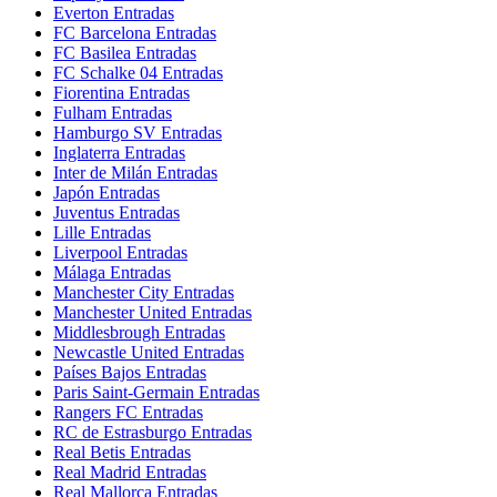
Everton Entradas
FC Barcelona Entradas
FC Basilea Entradas
FC Schalke 04 Entradas
Fiorentina Entradas
Fulham Entradas
Hamburgo SV Entradas
Inglaterra Entradas
Inter de Milán Entradas
Japón Entradas
Juventus Entradas
Lille Entradas
Liverpool Entradas
Málaga Entradas
Manchester City Entradas
Manchester United Entradas
Middlesbrough Entradas
Newcastle United Entradas
Países Bajos Entradas
Paris Saint-Germain Entradas
Rangers FC Entradas
RC de Estrasburgo Entradas
Real Betis Entradas
Real Madrid Entradas
Real Mallorca Entradas