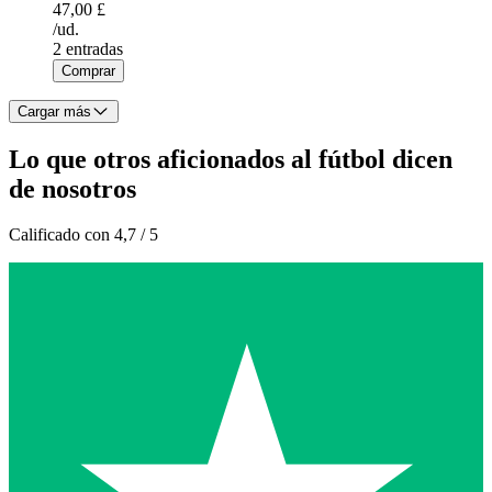
47,00 £
/ud.
2 entradas
Comprar
Cargar más
Lo que otros aficionados al fútbol dicen
de nosotros
Calificado con 4,7 / 5