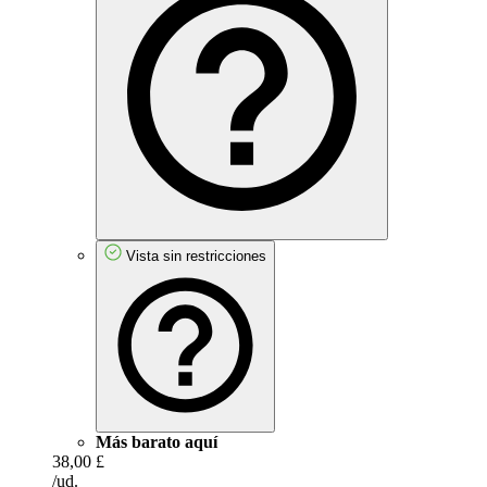
Vista sin restricciones
Más barato aquí
38,00 £
/ud.