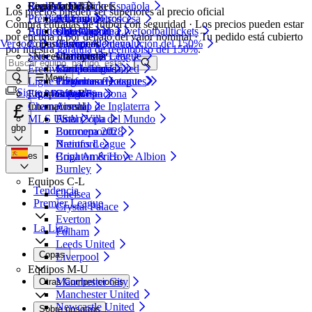
Popular
Real Madrid
Copas Inglesas
Segunda División Española
LiveFootballTickets
Los precios pueden ser superiores al precio oficial
FC Barcelona
Premier League Escocesa
Arsenal
FA Cup
Sobre nosotros
Compra entradas de fútbol con seguridad · Los precios pueden estar
Atlético de Madrid
Bundesliga Alemana
Chelsea
EFL Cup
Opiniones de Livefootballtickets
por encima o por debajo del valor nominal · Tu pedido está cubierto
Ver todo
Copas Europeas
2. Bundesliga Alemana
Liverpool
Garantía de devolución del 150%
por nuestra
garantía de reembolso del 150%
.
Serie A Italiana
¿Necesitar ayuda?
Manchester City
Champions League
Eredivisie Holandesa
Manchester United
Europa Ligue
Contáctanos
Menú
Ligue 1 Francesa
Tottenham Hotspur
Conference League
Preguntas frecuentes
Sigue tus entradas
Equipos A-B
Liga Portuguesa
Supercopa
Cómo Funciona
£
Internacional
Championship de Inglaterra
Arsenal
MLS USA
Aston Villa
Final Copa del Mundo
gbp
Bournemouth
Eurocopa 2028
Brentford
Nations League
es
Brighton & Hove Albion
Copa América
Burnley
Equipos C-L
Tendencia
Chelsea
Premier League
Crystal Palace
Everton
La Liga
Fulham
Leeds United
Copas
Liverpool
Equipos M-U
Manchester City
Otras Competiciones
Manchester United
Newcastle United
Sobre nosotros