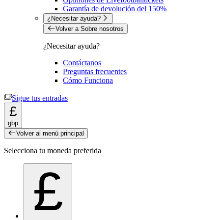
Garantía de devolución del 150%
¿Necesitar ayuda?
Volver a Sobre nosotros
¿Necesitar ayuda?
Contáctanos
Preguntas frecuentes
Cómo Funciona
Sigue tus entradas
£
gbp
Volver al menú principal
Selecciona tu moneda preferida
£