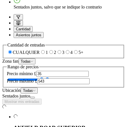
Sentados juntos, salvo que se indique lo contrario
Cantidad
Asientos juntos
Cantidad de entradas
CUALQUIER
1
2
3
4
5+
Zona fan
Todas
Rango de precios
Precio mínimo
£
Precio máximo
£
Ubicación
Todas
Sentados juntos
Mostrar mis entradas