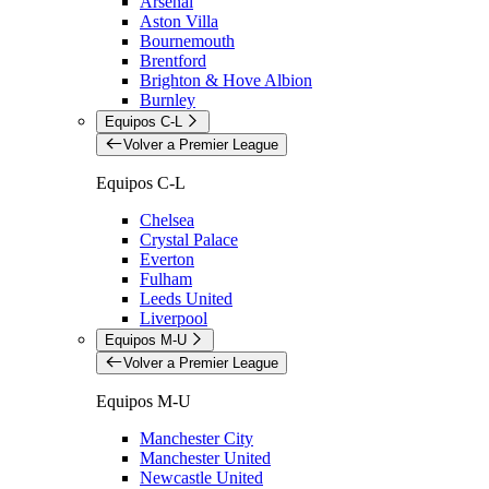
Arsenal
Aston Villa
Bournemouth
Brentford
Brighton & Hove Albion
Burnley
Equipos C-L
Volver a Premier League
Equipos C-L
Chelsea
Crystal Palace
Everton
Fulham
Leeds United
Liverpool
Equipos M-U
Volver a Premier League
Equipos M-U
Manchester City
Manchester United
Newcastle United