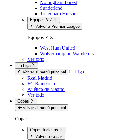
Nottingham Forest
Sunderland
Tottenham Hotspur
Equipos V-Z
Volver a Premier League
Equipos V-Z
West Ham United
Wolverhampton Wanderers
Ver todo
La Liga
La Liga
Volver al menú principal
Real Madrid
FC Barcelona
Atlético de Madrid
Ver todo
Copas
Volver al menú principal
Copas
Copas Inglesas
Volver a Copas