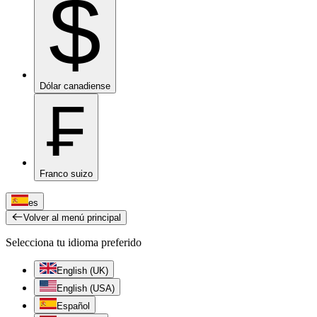
$
Dólar canadiense
₣
Franco suizo
es
Volver al menú principal
Selecciona tu idioma preferido
English (UK)
English (USA)
Español