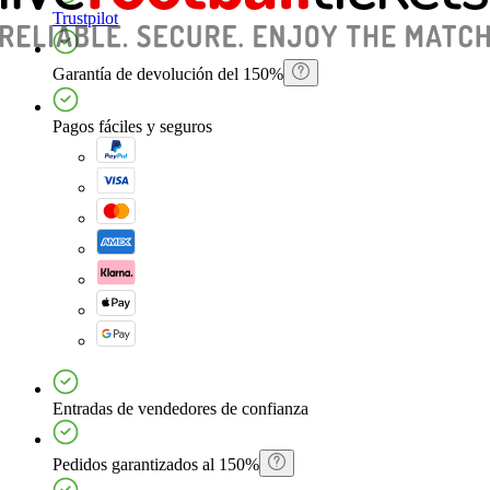
Trustpilot
Garantía de devolución del 150%
Pagos fáciles y seguros
Entradas de vendedores de confianza
Pedidos garantizados al 150%