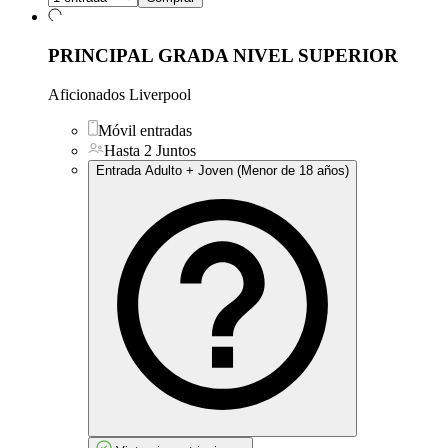
PRINCIPAL GRADA NIVEL SUPERIOR
Aficionados Liverpool
Móvil entradas
Hasta 2 Juntos
Entrada Adulto + Joven (Menor de 18 años)