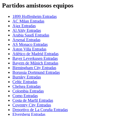
Partidos amistosos equipos
1899 Hoffenheim Entradas
AC Milan Entradas
Ajax Entradas
Al Ahly Entradas
Arabia Saudí Entradas
Arsenal Entradas
AS Monaco Entradas
Aston Villa Entradas
Atlético de Madrid Entradas
Bayer Leverkusen Entradas
Bayern de Múnich Entradas
Birmingham City Entradas
Borussia Dortmund Entradas
Burnley Entradas
Celtic Entradas
Chelsea Entradas
Colombia Entradas
Como Entradas
Costa de Marfil Entradas
Coventry City Entradas
Deportivo de La Coruña Entradas
Elversberg Entradas