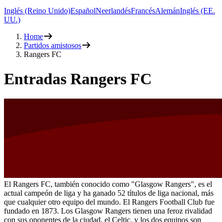
Inglés (Reino Unido)
Español
Neerlandés
Francés
Alemán
Inglés (EE.
UU.)
Home
Partidos amistosos
Rangers FC
Entradas Rangers FC
El Rangers FC, también conocido como "Glasgow Rangers", es el
actual campeón de liga y ha ganado 52 títulos de liga nacional, más
que cualquier otro equipo del mundo. El Rangers Football Club fue
fundado en 1873. Los Glasgow Rangers tienen una feroz rivalidad
con sus oponentes de la ciudad, el Celtic, y los dos equipos son