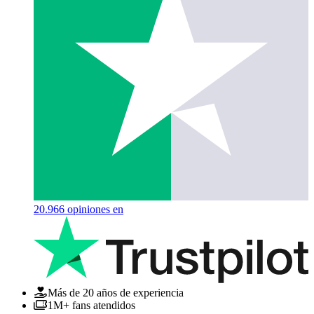
20.966
opiniones en
Más de 20 años de experiencia
1M+ fans atendidos