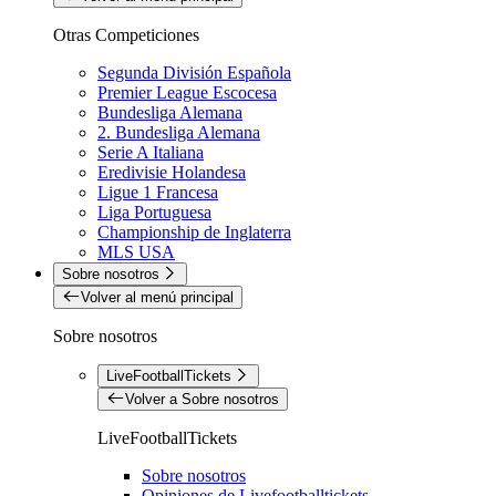
Otras Competiciones
Segunda División Española
Premier League Escocesa
Bundesliga Alemana
2. Bundesliga Alemana
Serie A Italiana
Eredivisie Holandesa
Ligue 1 Francesa
Liga Portuguesa
Championship de Inglaterra
MLS USA
Sobre nosotros
Volver al menú principal
Sobre nosotros
LiveFootballTickets
Volver a Sobre nosotros
LiveFootballTickets
Sobre nosotros
Opiniones de Livefootballtickets