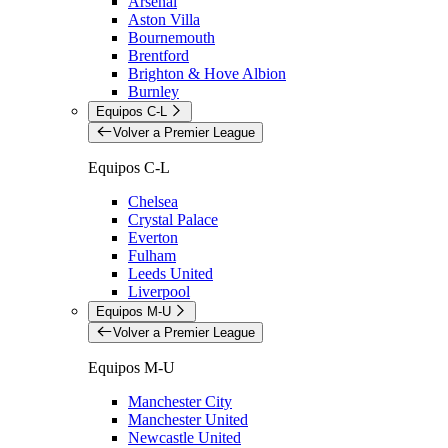
Arsenal
Aston Villa
Bournemouth
Brentford
Brighton & Hove Albion
Burnley
Equipos C-L
Volver a Premier League
Equipos C-L
Chelsea
Crystal Palace
Everton
Fulham
Leeds United
Liverpool
Equipos M-U
Volver a Premier League
Equipos M-U
Manchester City
Manchester United
Newcastle United