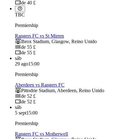
de 40 £
TBC
Premiership
Rangers FC vs St Mirren
Ibrox Stadium
,
Glasgow
,
Reino Unido
de 55 £
de 55 £
sáb
29 ago
15:00
Premiership
Aberdeen vs Rangers FC
Pittodrie Stadium
,
Aberdeen
,
Reino Unido
de 52 £
de 52 £
sáb
5 sept
15:00
Premiership
Rangers FC vs Motherwell