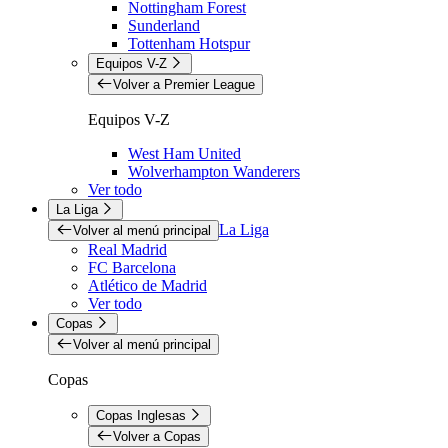
Nottingham Forest
Sunderland
Tottenham Hotspur
Equipos V-Z
Volver a Premier League
Equipos V-Z
West Ham United
Wolverhampton Wanderers
Ver todo
La Liga
La Liga
Volver al menú principal
Real Madrid
FC Barcelona
Atlético de Madrid
Ver todo
Copas
Volver al menú principal
Copas
Copas Inglesas
Volver a Copas