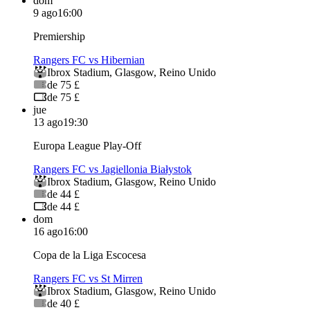
dom
9 ago
16:00
Premiership
Rangers FC vs Hibernian
Ibrox Stadium
,
Glasgow
,
Reino Unido
de 75 £
de 75 £
jue
13 ago
19:30
Europa League Play-Off
Rangers FC vs Jagiellonia Białystok
Ibrox Stadium
,
Glasgow
,
Reino Unido
de 44 £
de 44 £
dom
16 ago
16:00
Copa de la Liga Escocesa
Rangers FC vs St Mirren
Ibrox Stadium
,
Glasgow
,
Reino Unido
de 40 £