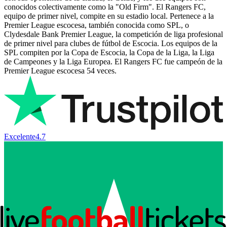
conocidos colectivamente como la "Old Firm". El Rangers FC,
equipo de primer nivel, compite en su estadio local. Pertenece a la
Premier League escocesa, también conocida como SPL, o
Clydesdale Bank Premier League, la competición de liga profesional
de primer nivel para clubes de fútbol de Escocia. Los equipos de la
SPL compiten por la Copa de Escocia, la Copa de la Liga, la Liga
de Campeones y la Liga Europea. El Rangers FC fue campeón de la
Premier League escocesa 54 veces.
Excelente
4.7