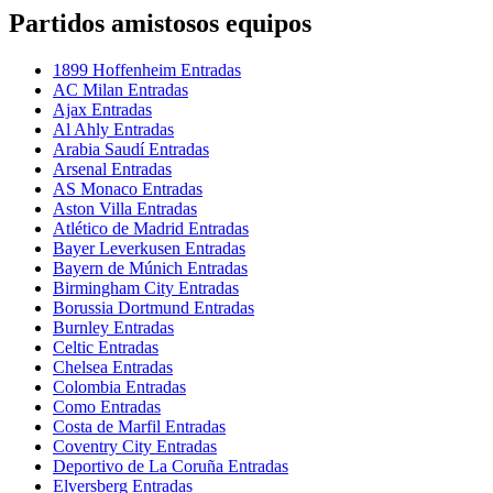
Partidos amistosos equipos
1899 Hoffenheim Entradas
AC Milan Entradas
Ajax Entradas
Al Ahly Entradas
Arabia Saudí Entradas
Arsenal Entradas
AS Monaco Entradas
Aston Villa Entradas
Atlético de Madrid Entradas
Bayer Leverkusen Entradas
Bayern de Múnich Entradas
Birmingham City Entradas
Borussia Dortmund Entradas
Burnley Entradas
Celtic Entradas
Chelsea Entradas
Colombia Entradas
Como Entradas
Costa de Marfil Entradas
Coventry City Entradas
Deportivo de La Coruña Entradas
Elversberg Entradas