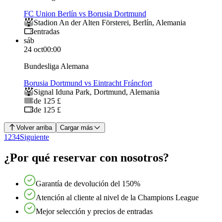
FC Union Berlín vs Borusia Dortmund
Stadion An der Alten Försterei
,
Berlín
,
Alemania
entradas
sáb
24 oct
00:00
Bundesliga Alemana
Borusia Dortmund vs Eintracht Fráncfort
Signal Iduna Park
,
Dortmund
,
Alemania
de 125 £
de 125 £
Volver arriba
Cargar más
1
2
3
4
Siguiente
¿Por qué reservar con nosotros?
Garantía de devolución del 150%
Atención al cliente al nivel de la Champions League
Mejor selección y precios de entradas