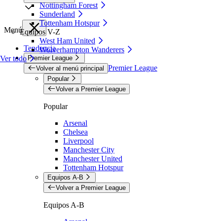
Nottingham Forest
Sunderland
Tottenham Hotspur
Menú
Equipos V-Z
West Ham United
Tendencia
Wolverhampton Wanderers
Premier League
Ver todo
Premier League
Volver al menú principal
Popular
Volver a Premier League
Popular
Arsenal
Chelsea
Liverpool
Manchester City
Manchester United
Tottenham Hotspur
Equipos A-B
Volver a Premier League
Equipos A-B