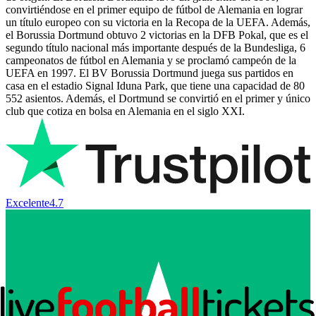
convirtiéndose en el primer equipo de fútbol de Alemania en lograr
un título europeo con su victoria en la Recopa de la UEFA. Además,
el Borussia Dortmund obtuvo 2 victorias en la DFB Pokal, que es el
segundo título nacional más importante después de la Bundesliga, 6
campeonatos de fútbol en Alemania y se proclamó campeón de la
UEFA en 1997. El BV Borussia Dortmund juega sus partidos en
casa en el estadio Signal Iduna Park, que tiene una capacidad de 80
552 asientos. Además, el Dortmund se convirtió en el primer y único
club que cotiza en bolsa en Alemania en el siglo XXI.
Excelente
4.7