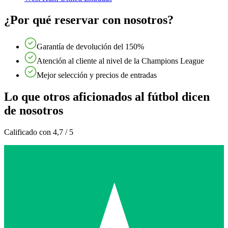
¿Por qué reservar con nosotros?
Garantía de devolución del 150%
Atención al cliente al nivel de la Champions League
Mejor selección y precios de entradas
Lo que otros aficionados al fútbol dicen
de nosotros
Calificado con 4,7 / 5