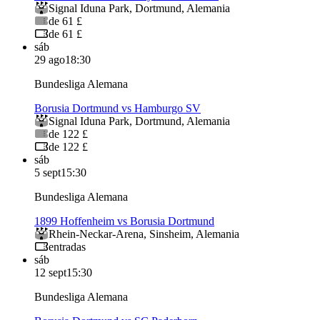
Signal Iduna Park
,
Dortmund
,
Alemania
de 61 £
de 61 £
sáb
29 ago
18:30
Bundesliga Alemana
Borusia Dortmund vs Hamburgo SV
Signal Iduna Park
,
Dortmund
,
Alemania
de 122 £
de 122 £
sáb
5 sept
15:30
Bundesliga Alemana
1899 Hoffenheim vs Borusia Dortmund
Rhein-Neckar-Arena
,
Sinsheim
,
Alemania
entradas
sáb
12 sept
15:30
Bundesliga Alemana