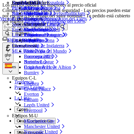
Popular
Real Madrid
Copas Inglesas
Segunda División Española
LiveFootballTickets
Los precios pueden ser superiores al precio oficial
FC Barcelona
Premier League Escocesa
Arsenal
FA Cup
Sobre nosotros
Compra entradas de fútbol con seguridad · Los precios pueden estar
Atlético de Madrid
Bundesliga Alemana
Chelsea
EFL Cup
Opiniones de Livefootballtickets
por encima o por debajo del valor nominal · Tu pedido está cubierto
Ver todo
Copas Europeas
2. Bundesliga Alemana
Liverpool
Garantía de devolución del 150%
por nuestra
garantía de reembolso del 150%
.
Serie A Italiana
¿Necesitar ayuda?
Manchester City
Champions League
Eredivisie Holandesa
Manchester United
Europa Ligue
Contáctanos
Menú
Ligue 1 Francesa
Tottenham Hotspur
Conference League
Preguntas frecuentes
Sigue tus entradas
Equipos A-B
Liga Portuguesa
Supercopa
Cómo Funciona
£
Internacional
Championship de Inglaterra
Arsenal
MLS USA
Aston Villa
Final Copa del Mundo
gbp
Bournemouth
Eurocopa 2028
Brentford
Nations League
es
Brighton & Hove Albion
Copa América
Burnley
Equipos C-L
Tendencia
Chelsea
Premier League
Crystal Palace
Everton
La Liga
Fulham
Leeds United
Copas
Liverpool
Equipos M-U
Manchester City
Otras Competiciones
Manchester United
Newcastle United
Sobre nosotros