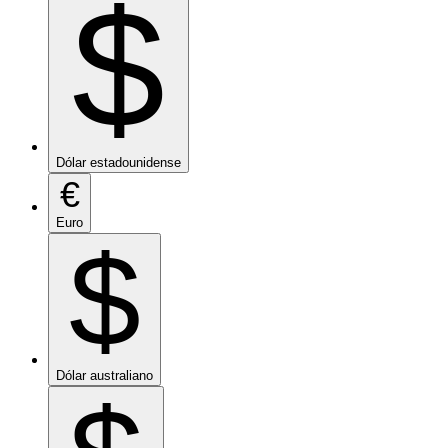
$
Dólar estadounidense
€
Euro
$
Dólar australiano