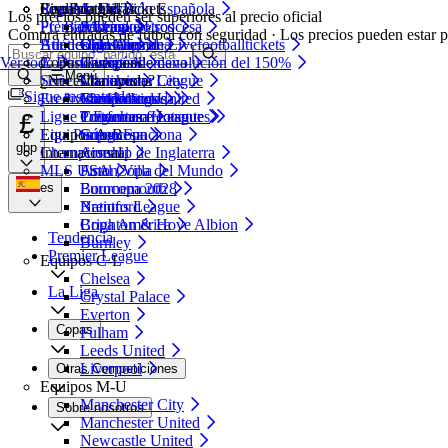
Popular
Real Madrid
Copas Inglesas
Segunda División Española
LiveFootballTickets
Los precios pueden ser superiores al precio oficial
FC Barcelona
Premier League Escocesa
Arsenal
FA Cup
Sobre nosotros
Compra entradas de fútbol con seguridad · Los precios pueden estar p
Atlético de Madrid
Bundesliga Alemana
Chelsea
EFL Cup
Opiniones de Livefootballtickets
Ver todo
Copas Europeas
2. Bundesliga Alemana
Liverpool
Garantía de devolución del 150%
Menú
Serie A Italiana
¿Necesitar ayuda?
Manchester City
Champions League
Sigue tus entradas
Eredivisie Holandesa
Manchester United
Europa Ligue
Contáctanos
£
Ligue 1 Francesa
Tottenham Hotspur
Conference League
Preguntas frecuentes
Equipos A-B
Liga Portuguesa
Supercopa
Cómo Funciona
gbp
Internacional
Championship de Inglaterra
Arsenal
MLS USA
Aston Villa
Final Copa del Mundo
es
Bournemouth
Eurocopa 2028
Brentford
Nations League
Brighton & Hove Albion
Copa América
Tendencia
Burnley
Premier League
Equipos C-L
Chelsea
La Liga
Crystal Palace
Everton
Copas
Fulham
Leeds United
Liverpool
Otras Competiciones
Equipos M-U
Manchester City
Sobre nosotros
Manchester United
Newcastle United