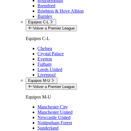
Bournemouth
Brentford
Brighton & Hove Albion
Burnley
Equipos C-L
Volver a Premier League
Equipos C-L
Chelsea
Crystal Palace
Everton
Fulham
Leeds United
Liverpool
Equipos M-U
Volver a Premier League
Equipos M-U
Manchester City
Manchester United
Newcastle United
Nottingham Forest
Sunderland