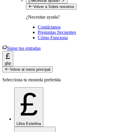
¿Necesitar ayuda?
Volver a Sobre nosotros
¿Necesitar ayuda?
Contáctanos
Preguntas frecuentes
Cómo Funciona
Sigue tus entradas
£
gbp
Volver al menú principal
Selecciona tu moneda preferida
£
Libra Esterlina