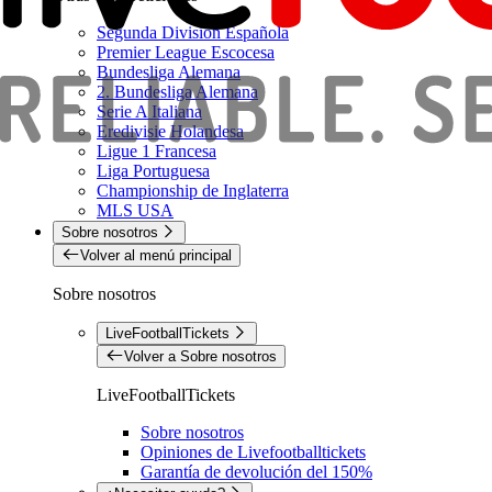
Segunda División Española
Premier League Escocesa
Bundesliga Alemana
2. Bundesliga Alemana
Serie A Italiana
Eredivisie Holandesa
Ligue 1 Francesa
Liga Portuguesa
Championship de Inglaterra
MLS USA
Sobre nosotros
Volver al menú principal
Sobre nosotros
LiveFootballTickets
Volver a Sobre nosotros
LiveFootballTickets
Sobre nosotros
Opiniones de Livefootballtickets
Garantía de devolución del 150%