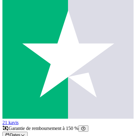
21 k
avis
Garantie de remboursement à 150 %
Dates