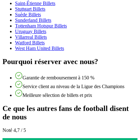
Saint-Étienne Billets
Stuttgart Billets
Suède Billets
Sunderland Billets
Tottenham Hotspur Billets
Uruguay Billets
Villarreal Billets
Watford Billets
West Ham United Billets
Pourquoi réserver avec nous?
Garantie de remboursement à 150 %
Service client au niveau de la Ligue des Champions
Meilleure sélection de billets et prix
Ce que les autres fans de football disent
de nous
Noté 4,7 / 5