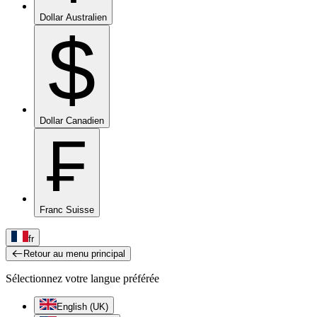
Dollar Australien
$
Dollar Canadien
₣
Franc Suisse
fr
Retour au menu principal
Sélectionnez votre langue préférée
English (UK)