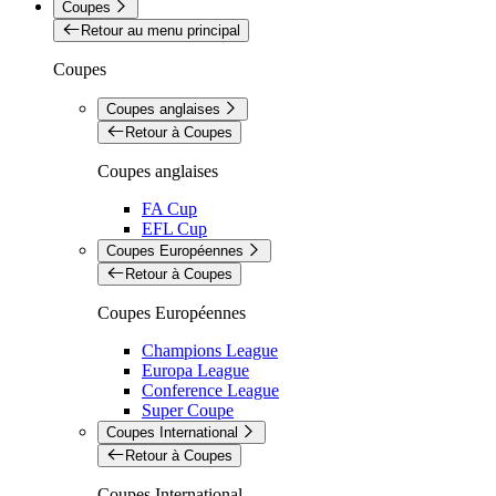
Coupes
Retour au menu principal
Coupes
Coupes anglaises
Retour à Coupes
Coupes anglaises
FA Cup
EFL Cup
Coupes Européennes
Retour à Coupes
Coupes Européennes
Champions League
Europa League
Conference League
Super Coupe
Coupes International
Retour à Coupes
Coupes International