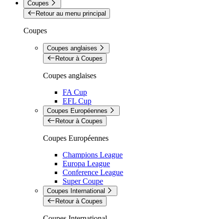
Coupes
Retour au menu principal
Coupes
Coupes anglaises
Retour à Coupes
Coupes anglaises
FA Cup
EFL Cup
Coupes Européennes
Retour à Coupes
Coupes Européennes
Champions League
Europa League
Conference League
Super Coupe
Coupes International
Retour à Coupes
Coupes International