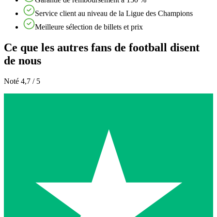
Service client au niveau de la Ligue des Champions
Meilleure sélection de billets et prix
Ce que les autres fans de football disent
de nous
Noté 4,7 / 5