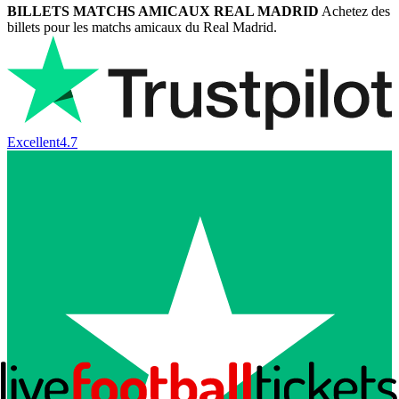
BILLETS MATCHS AMICAUX REAL MADRID
Achetez des
billets pour les matchs amicaux du Real Madrid.
Excellent
4.7