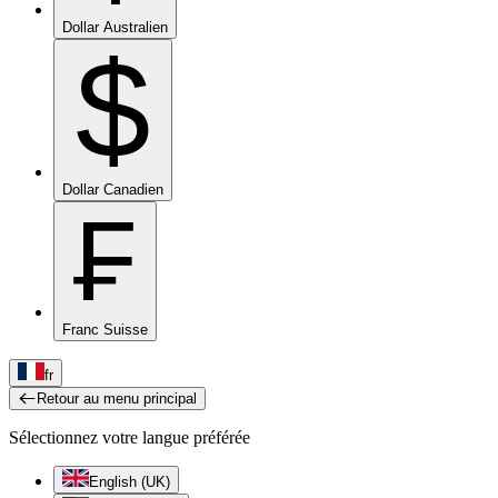
Dollar Australien
$
Dollar Canadien
₣
Franc Suisse
fr
Retour au menu principal
Sélectionnez votre langue préférée
English (UK)