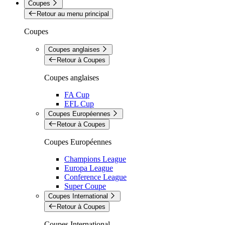
Coupes
Retour au menu principal
Coupes
Coupes anglaises
Retour à Coupes
Coupes anglaises
FA Cup
EFL Cup
Coupes Européennes
Retour à Coupes
Coupes Européennes
Champions League
Europa League
Conference League
Super Coupe
Coupes International
Retour à Coupes
Coupes International