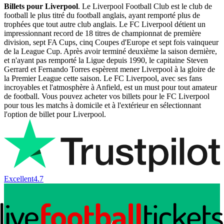
Billets pour Liverpool
. Le Liverpool Football Club est le club de
football le plus titré du football anglais, ayant remporté plus de
trophées que tout autre club anglais. Le FC Liverpool détient un
impressionnant record de 18 titres de championnat de première
division, sept FA Cups, cinq Coupes d'Europe et sept fois vainqueur
de la League Cup. Après avoir terminé deuxième la saison dernière,
et n'ayant pas remporté la Ligue depuis 1990, le capitaine Steven
Gerrard et Fernando Torres espèrent mener Liverpool à la gloire de
la Premier League cette saison. Le FC Liverpool, avec ses fans
incroyables et l'atmosphère à Anfield, est un must pour tout amateur
de football. Vous pouvez acheter vos billets pour le FC Liverpool
pour tous les matchs à domicile et à l'extérieur en sélectionnant
l'option de billet pour Liverpool.
Excellent
4.7