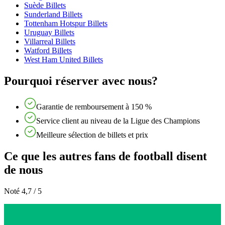
Suède Billets
Sunderland Billets
Tottenham Hotspur Billets
Uruguay Billets
Villarreal Billets
Watford Billets
West Ham United Billets
Pourquoi réserver avec nous?
Garantie de remboursement à 150 %
Service client au niveau de la Ligue des Champions
Meilleure sélection de billets et prix
Ce que les autres fans de football disent
de nous
Noté 4,7 / 5