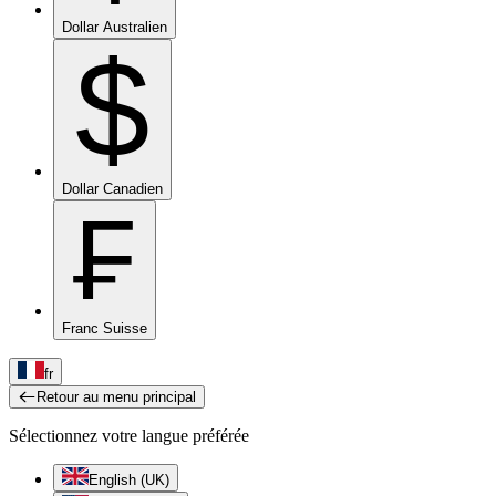
Dollar Australien
$
Dollar Canadien
₣
Franc Suisse
fr
Retour au menu principal
Sélectionnez votre langue préférée
English (UK)