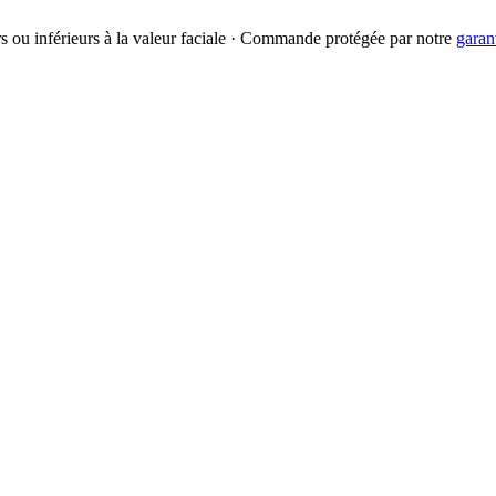
urs ou inférieurs à la valeur faciale · Commande protégée par notre
garan