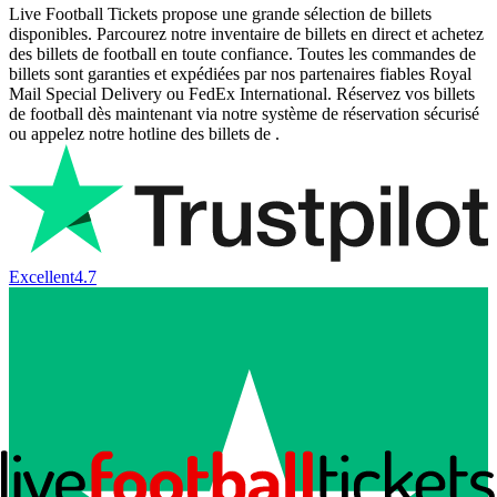
Live Football Tickets propose une grande sélection de billets
disponibles. Parcourez notre inventaire de billets en direct et achetez
des billets de football en toute confiance. Toutes les commandes de
billets sont garanties et expédiées par nos partenaires fiables Royal
Mail Special Delivery ou FedEx International. Réservez vos billets
de football dès maintenant via notre système de réservation sécurisé
ou appelez notre hotline des billets de .
Excellent
4.7