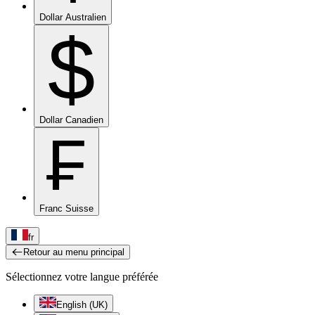
Dollar Australien
$
Dollar Canadien
₣
Franc Suisse
fr
Retour au menu principal
Sélectionnez votre langue préférée
English (UK)