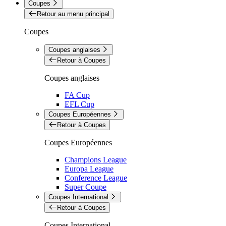
Coupes
Retour au menu principal
Coupes
Coupes anglaises
Retour à Coupes
Coupes anglaises
FA Cup
EFL Cup
Coupes Européennes
Retour à Coupes
Coupes Européennes
Champions League
Europa League
Conference League
Super Coupe
Coupes International
Retour à Coupes
Coupes International