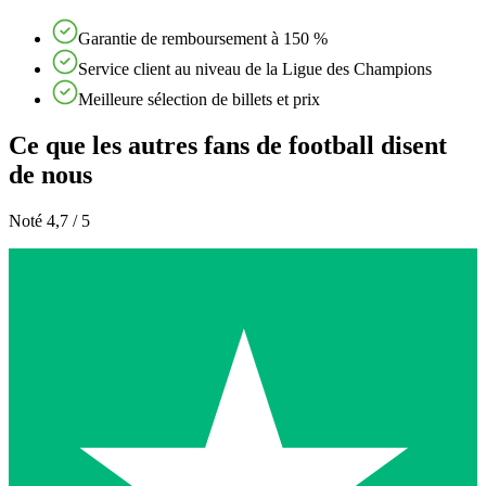
Garantie de remboursement à 150 %
Service client au niveau de la Ligue des Champions
Meilleure sélection de billets et prix
Ce que les autres fans de football disent
de nous
Noté 4,7 / 5