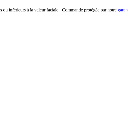
urs ou inférieurs à la valeur faciale · Commande protégée par notre
garan