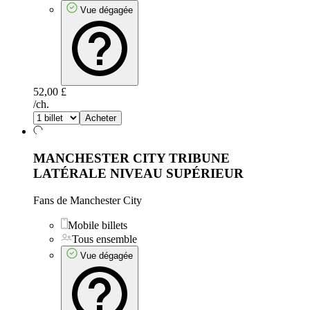
Vue dégagée
52,00 £
/ch.
Acheter
MANCHESTER CITY TRIBUNE
LATÉRALE NIVEAU SUPÉRIEUR
Fans de Manchester City
Mobile billets
Tous ensemble
Vue dégagée