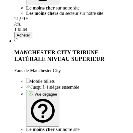
Le moins cher
sur notre site
Les moins chers
du secteur sur notre site
51,99 £
/ch.
1 billet
Acheter
MANCHESTER CITY TRIBUNE
LATÉRALE NIVEAU SUPÉRIEUR
Fans de Manchester City
Mobile billets
Jusqu'à 4 sièges ensemble
Vue dégagée
Le moins cher
sur notre site