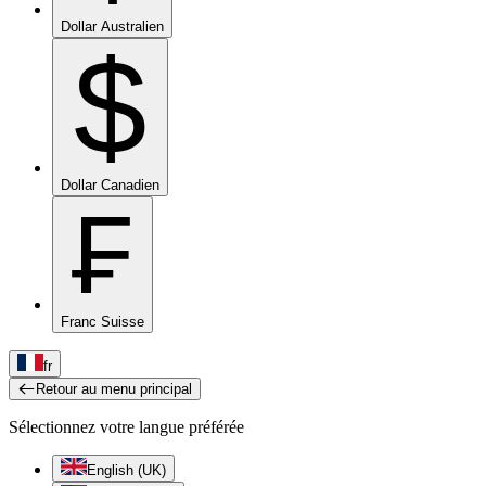
Dollar Australien
$
Dollar Canadien
₣
Franc Suisse
fr
Retour au menu principal
Sélectionnez votre langue préférée
English (UK)