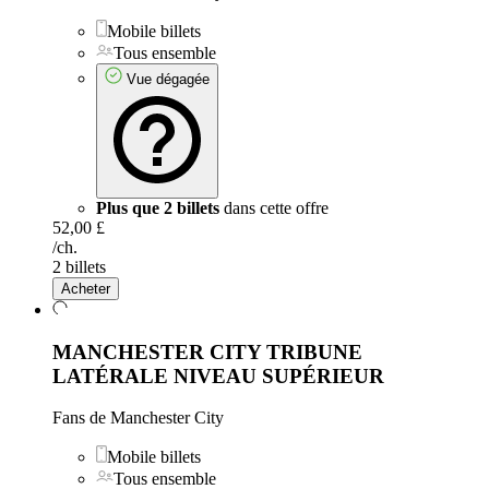
Mobile billets
Tous ensemble
Vue dégagée
Plus que 2 billets
dans cette offre
52,00 £
/ch.
2 billets
Acheter
MANCHESTER CITY TRIBUNE
LATÉRALE NIVEAU SUPÉRIEUR
Fans de Manchester City
Mobile billets
Tous ensemble