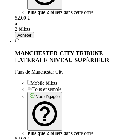
Plus que 2 billets
dans cette offre
52,00 £
/ch.
2 billets
Acheter
MANCHESTER CITY TRIBUNE
LATÉRALE NIVEAU SUPÉRIEUR
Fans de Manchester City
Mobile billets
Tous ensemble
Vue dégagée
Plus que 2 billets
dans cette offre
52,00 £