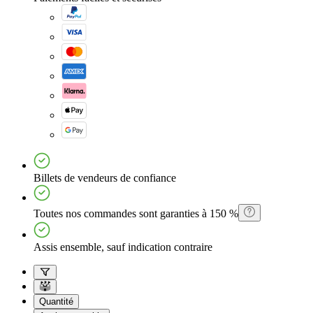
Billets de vendeurs de confiance
Toutes nos commandes sont garanties à 150 %
Assis ensemble, sauf indication contraire
Quantité