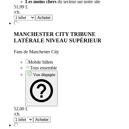
Les moins chers
du secteur sur notre site
51,99 £
/ch.
Acheter
MANCHESTER CITY TRIBUNE
LATÉRALE NIVEAU SUPÉRIEUR
Fans de Manchester City
Mobile billets
Tous ensemble
Vue dégagée
52,00 £
/ch.
Acheter