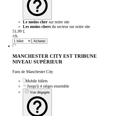
Le moins cher
sur notre site
Les moins chers
du secteur sur notre site
51,99 £
/ch.
Acheter
MANCHESTER CITY EST TRIBUNE
NIVEAU SUPÉRIEUR
Fans de Manchester City
Mobile billets
Jusqu'à 4 sièges ensemble
Vue dégagée