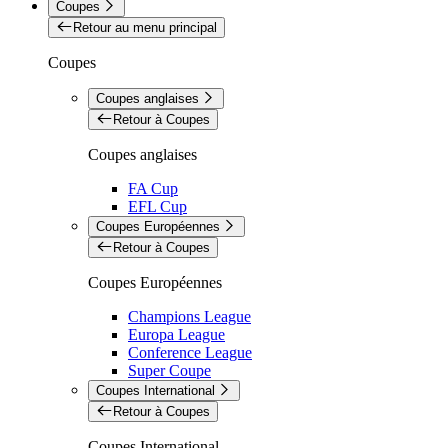
Coupes
Retour au menu principal
Coupes
Coupes anglaises
Retour à Coupes
Coupes anglaises
FA Cup
EFL Cup
Coupes Européennes
Retour à Coupes
Coupes Européennes
Champions League
Europa League
Conference League
Super Coupe
Coupes International
Retour à Coupes
Coupes International