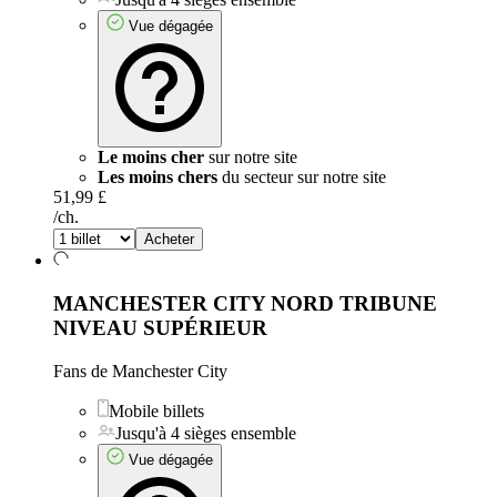
Vue dégagée
Le moins cher
sur notre site
Les moins chers
du secteur sur notre site
51,99 £
/ch.
Acheter
MANCHESTER CITY NORD TRIBUNE
NIVEAU SUPÉRIEUR
Fans de Manchester City
Mobile billets
Jusqu'à 4 sièges ensemble
Vue dégagée