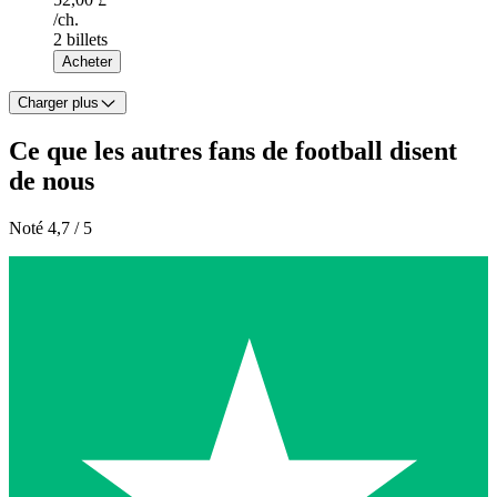
/ch.
2 billets
Acheter
Charger plus
Ce que les autres fans de football disent
de nous
Noté 4,7 / 5