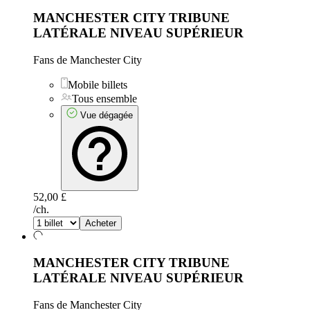
MANCHESTER CITY TRIBUNE
LATÉRALE NIVEAU SUPÉRIEUR
Fans de Manchester City
Mobile billets
Tous ensemble
Vue dégagée
52,00 £
/ch.
Acheter
MANCHESTER CITY TRIBUNE
LATÉRALE NIVEAU SUPÉRIEUR
Fans de Manchester City