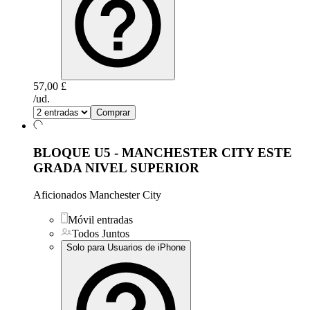
57,00 £
/ud.
Comprar
BLOQUE U5 - MANCHESTER CITY ESTE
GRADA NIVEL SUPERIOR
Aficionados Manchester City
Móvil entradas
Todos Juntos
Solo para Usuarios de iPhone