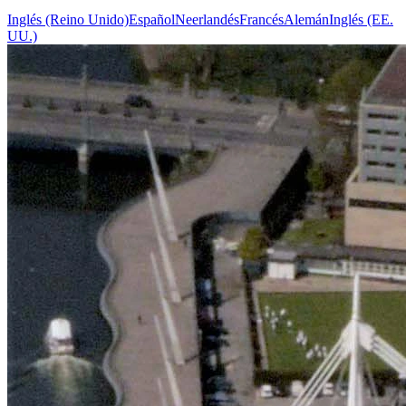
Inglés (Reino Unido)
Español
Neerlandés
Francés
Alemán
Inglés (EE.
UU.)