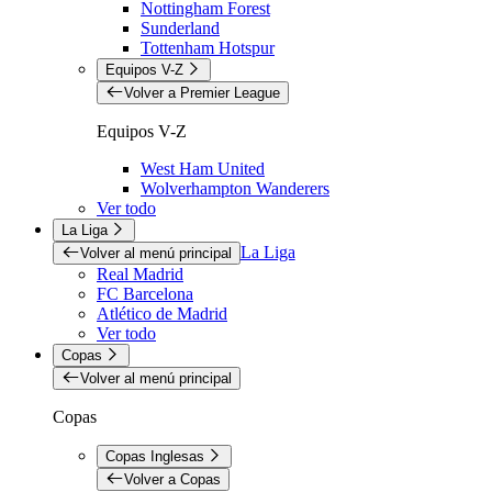
Nottingham Forest
Sunderland
Tottenham Hotspur
Equipos V-Z
Volver a Premier League
Equipos V-Z
West Ham United
Wolverhampton Wanderers
Ver todo
La Liga
La Liga
Volver al menú principal
Real Madrid
FC Barcelona
Atlético de Madrid
Ver todo
Copas
Volver al menú principal
Copas
Copas Inglesas
Volver a Copas