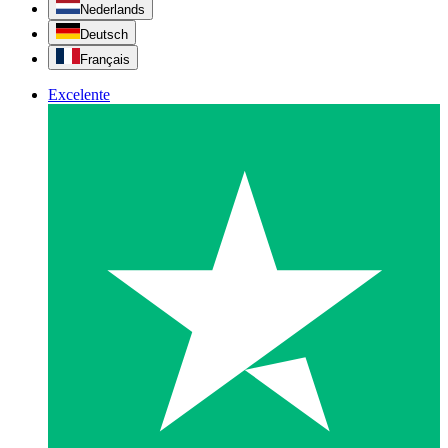
Nederlands
Deutsch
Français
Excelente