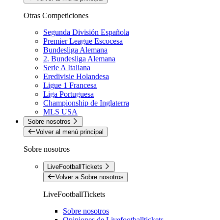
Otras Competiciones
Segunda División Española
Premier League Escocesa
Bundesliga Alemana
2. Bundesliga Alemana
Serie A Italiana
Eredivisie Holandesa
Ligue 1 Francesa
Liga Portuguesa
Championship de Inglaterra
MLS USA
Sobre nosotros
Volver al menú principal
Sobre nosotros
LiveFootballTickets
Volver a Sobre nosotros
LiveFootballTickets
Sobre nosotros
Opiniones de Livefootballtickets