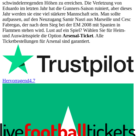
schwindelerregenden Höhen zu erreichen. Die Verletzung von
Eduardo im letzten Jahr hat die Gunners-Saison ruiniert, aber dieses
Jahr werden sie eine viel stärkere Mannschaft sein. Man sollte
aufpassen, auf den Neuzugang Samir Nasri aus Marseille und Cesc
Fabregas, der nach dem Sieg bei der EM 2008 mit Spanien in
Flammen stehen wird. Lust auf ein Spiel? Wählen Sie für Heim-
und Auswärtsspiele die Option
Arsenal-Ticket
. Alle
Ticketbestellungen für Arsenal sind garantiert.
Hervorragend
4.7