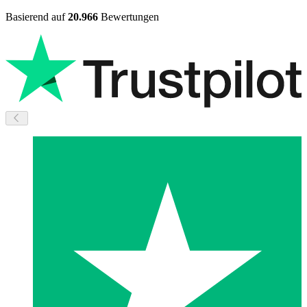
Basierend auf
20.966
Bewertungen