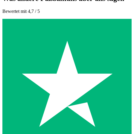
Bewertet mit 4,7 / 5