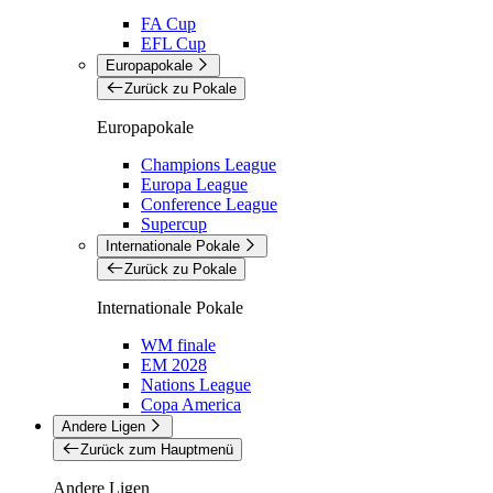
FA Cup
EFL Cup
Europapokale
Zurück zu Pokale
Europapokale
Champions League
Europa League
Conference League
Supercup
Internationale Pokale
Zurück zu Pokale
Internationale Pokale
WM finale
EM 2028
Nations League
Copa America
Andere Ligen
Zurück zum Hauptmenü
Andere Ligen