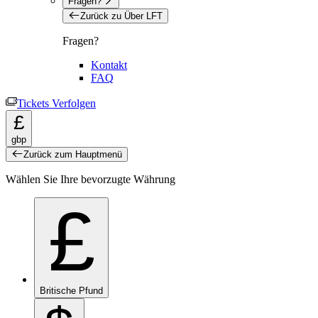
Fragen?
Zurück zu Über LFT
Fragen?
Kontakt
FAQ
Tickets Verfolgen
£
gbp
Zurück zum Hauptmenü
Wählen Sie Ihre bevorzugte Währung
£
Britische Pfund