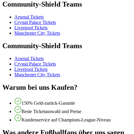
Community-Shield Teams
Arsenal Tickets
Crystal Palace Tickets
Liverpool Tickets
Manchester City Tickets
Community-Shield Teams
Arsenal Tickets
Crystal Palace Tickets
Liverpool Tickets
Manchester City Tickets
Warum bei uns Kaufen?
150% Geld-zurück-Garantie
Beste Ticketauswahl und Preise
Kundenservice auf Champions-League-Niveau
Was andere Fußballfans über uns sagen