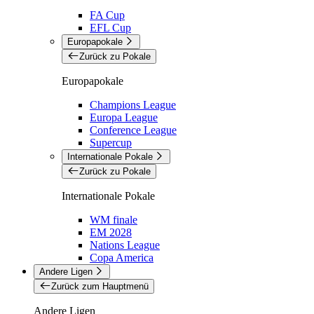
FA Cup
EFL Cup
Europapokale
Zurück zu Pokale
Europapokale
Champions League
Europa League
Conference League
Supercup
Internationale Pokale
Zurück zu Pokale
Internationale Pokale
WM finale
EM 2028
Nations League
Copa America
Andere Ligen
Zurück zum Hauptmenü
Andere Ligen