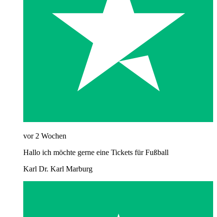
vor 2 Wochen
Hallo ich möchte gerne eine Tickets für Fußball
Karl Dr. Karl Marburg