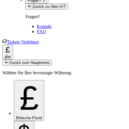
Fragen?
Zurück zu Über LFT
Fragen?
Kontakt
FAQ
Tickets Verfolgen
£
gbp
Zurück zum Hauptmenü
Wählen Sie Ihre bevorzugte Währung
£
Britische Pfund