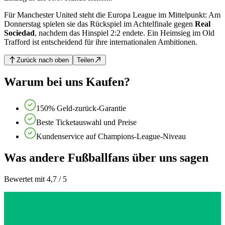
Für Manchester United steht die Europa League im Mittelpunkt: Am
Donnerstag spielen sie das Rückspiel im Achtelfinale gegen
Real
Sociedad
, nachdem das Hinspiel 2:2 endete. Ein Heimsieg im Old
Trafford ist entscheidend für ihre internationalen Ambitionen.
Zurück nach oben
Teilen
Warum bei uns Kaufen?
150% Geld-zurück-Garantie
Beste Ticketauswahl und Preise
Kundenservice auf Champions-League-Niveau
Was andere Fußballfans über uns sagen
Bewertet mit 4,7 / 5