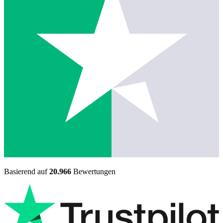
Basierend auf
20.966
Bewertungen