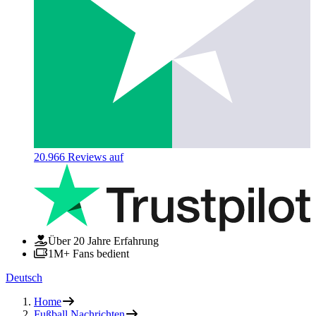
20.966
Reviews auf
Über 20 Jahre Erfahrung
1M+ Fans bedient
Deutsch
Home
Fußball Nachrichten