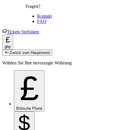
Fragen?
Kontakt
FAQ
Tickets Verfolgen
£
gbp
Zurück zum Hauptmenü
Wählen Sie Ihre bevorzugte Währung
£
Britische Pfund
$