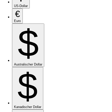
US-Dollar
€
Euro
$
Australischer Dollar
$
Kanadischer Dollar