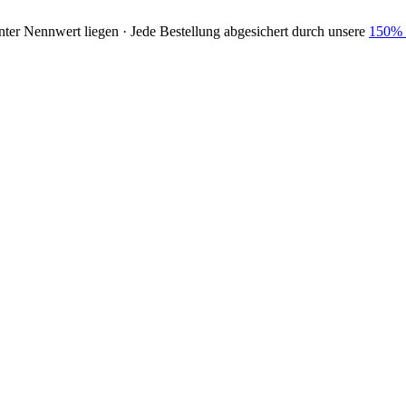
nter Nennwert liegen · Jede Bestellung abgesichert durch unsere
150% 