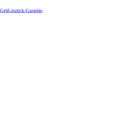
Geld-zurück-Garantie
.