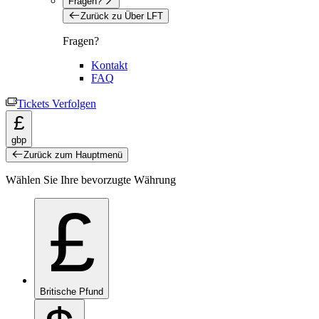
Fragen?
Zurück zu Über LFT
Fragen?
Kontakt
FAQ
Tickets Verfolgen
£
gbp
Zurück zum Hauptmenü
Wählen Sie Ihre bevorzugte Währung
£
Britische Pfund