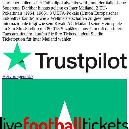
jährlicher italienischer Fußballpokalwettbewerb, und der italienische
Supercup. Darüber hinaus gelang es Inter Mailand, 2 EU-
Pokalfinals (1964, 1965), 3 UEFA-Pokale (Union Europäischer
Fußballverbände) sowie 2 Weltmeisterschaften zu gewinnen.
Internazionale trägt wie sein Rivale AC Mailand seine Heimspiele
im San Siro-Stadion mit 80.018 Sitzplätzen aus. Um mit den Inter-
Fans anzufeuern, kaufen Sie ihre Tickets, indem Sie die
Ticketoption für Inter Mailand wählen.
Hervorragend
4.7