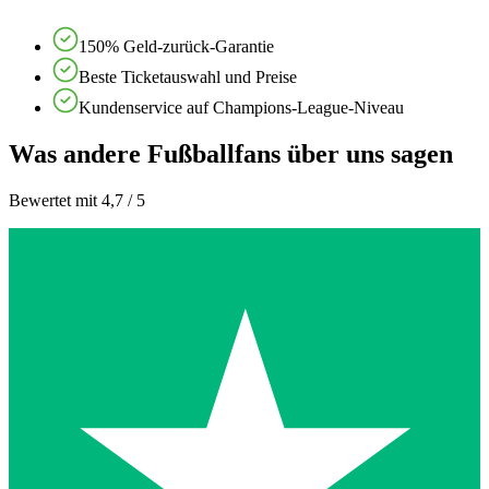
150% Geld-zurück-Garantie
Beste Ticketauswahl und Preise
Kundenservice auf Champions-League-Niveau
Was andere Fußballfans über uns sagen
Bewertet mit 4,7 / 5