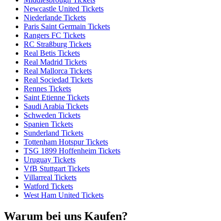
Newcastle United Tickets
Niederlande Tickets
Paris Saint Germain Tickets
Rangers FC Tickets
RC Straßburg Tickets
Real Betis Tickets
Real Madrid Tickets
Real Mallorca Tickets
Real Sociedad Tickets
Rennes Tickets
Saint Etienne Tickets
Saudi Arabia Tickets
Schweden Tickets
Spanien Tickets
Sunderland Tickets
Tottenham Hotspur Tickets
TSG 1899 Hoffenheim Tickets
Uruguay Tickets
VfB Stuttgart Tickets
Villarreal Tickets
Watford Tickets
West Ham United Tickets
Warum bei uns Kaufen?