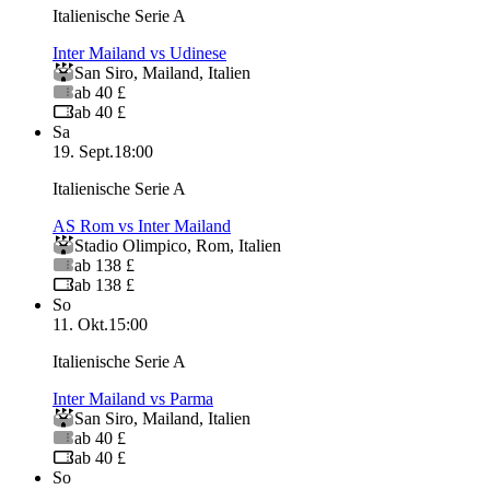
Italienische Serie A
Inter Mailand vs Udinese
San Siro
,
Mailand
,
Italien
ab 40 £
ab 40 £
Sa
19. Sept.
18:00
Italienische Serie A
AS Rom vs Inter Mailand
Stadio Olimpico
,
Rom
,
Italien
ab 138 £
ab 138 £
So
11. Okt.
15:00
Italienische Serie A
Inter Mailand vs Parma
San Siro
,
Mailand
,
Italien
ab 40 £
ab 40 £
So