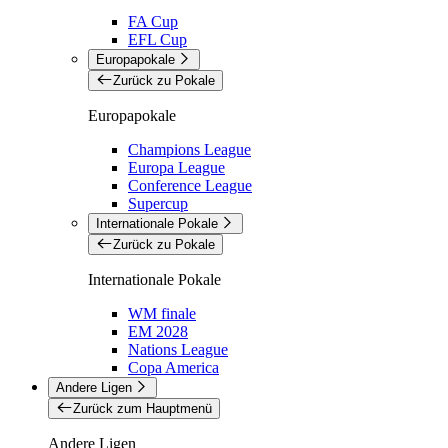
FA Cup
EFL Cup
Europapokale
Zurück zu Pokale
Europapokale
Champions League
Europa League
Conference League
Supercup
Internationale Pokale
Zurück zu Pokale
Internationale Pokale
WM finale
EM 2028
Nations League
Copa America
Andere Ligen
Zurück zum Hauptmenü
Andere Ligen