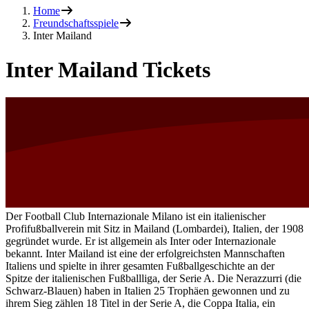
Home
Freundschaftsspiele
Inter Mailand
Inter Mailand Tickets
Der Football Club Internazionale Milano ist ein italienischer
Profifußballverein mit Sitz in Mailand (Lombardei), Italien, der 1908
gegründet wurde. Er ist allgemein als Inter oder Internazionale
bekannt. Inter Mailand ist eine der erfolgreichsten Mannschaften
Italiens und spielte in ihrer gesamten Fußballgeschichte an der
Spitze der italienischen Fußballliga, der Serie A. Die Nerazzurri (die
Schwarz-Blauen) haben in Italien 25 Trophäen gewonnen und zu
ihrem Sieg zählen 18 Titel in der Serie A, die Coppa Italia, ein