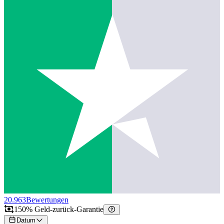
20.963
Bewertungen
150% Geld-zurück-Garantie
Datum