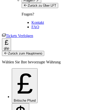
Fragen?
Zurück zu Über LFT
Fragen?
Kontakt
FAQ
Tickets Verfolgen
£
gbp
Zurück zum Hauptmenü
Wählen Sie Ihre bevorzugte Währung
£
Britische Pfund