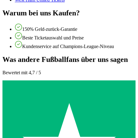
Warum bei uns Kaufen?
150% Geld-zurück-Garantie
Beste Ticketauswahl und Preise
Kundenservice auf Champions-League-Niveau
Was andere Fußballfans über uns sagen
Bewertet mit 4,7 / 5