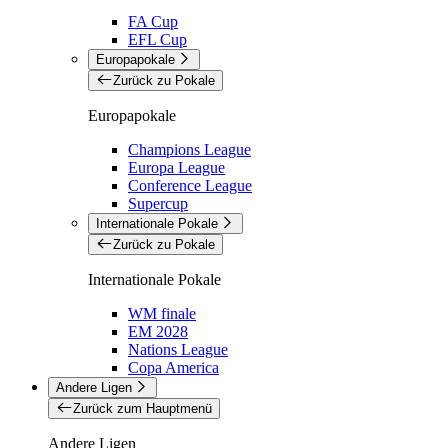
FA Cup
EFL Cup
Europapokale
Zurück zu Pokale
Europapokale
Champions League
Europa League
Conference League
Supercup
Internationale Pokale
Zurück zu Pokale
Internationale Pokale
WM finale
EM 2028
Nations League
Copa America
Andere Ligen
Zurück zum Hauptmenü
Andere Ligen