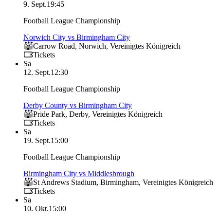
9. Sept.
19:45
Football League Championship
Norwich City vs Birmingham City
Carrow Road
,
Norwich
,
Vereinigtes Königreich
Tickets
Sa
12. Sept.
12:30
Football League Championship
Derby County vs Birmingham City
Pride Park
,
Derby
,
Vereinigtes Königreich
Tickets
Sa
19. Sept.
15:00
Football League Championship
Birmingham City vs Middlesbrough
St Andrews Stadium
,
Birmingham
,
Vereinigtes Königreich
Tickets
Sa
10. Okt.
15:00