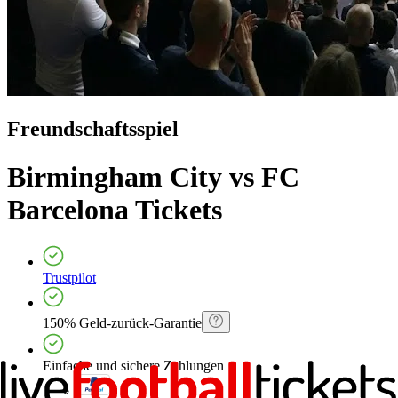
Freundschaftsspiel
Birmingham City vs FC
Barcelona
Tickets
Trustpilot
150% Geld-zurück-Garantie
Einfache und sichere Zahlungen