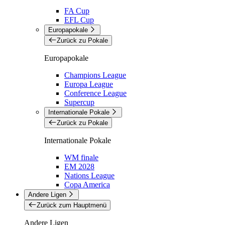
FA Cup
EFL Cup
Europapokale
Zurück zu Pokale
Europapokale
Champions League
Europa League
Conference League
Supercup
Internationale Pokale
Zurück zu Pokale
Internationale Pokale
WM finale
EM 2028
Nations League
Copa America
Andere Ligen
Zurück zum Hauptmenü
Andere Ligen