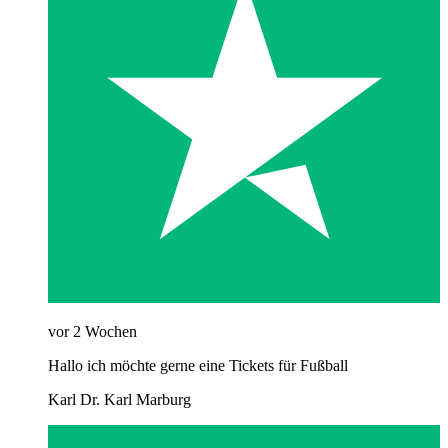
vor 2 Wochen
Hallo ich möchte gerne eine Tickets für Fußball
Karl Dr. Karl Marburg