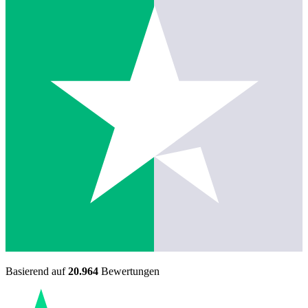
Basierend auf
20.964
Bewertungen