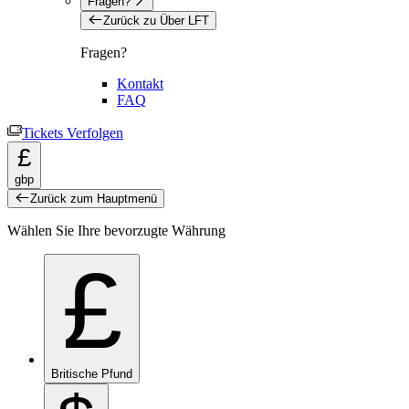
Fragen?
Zurück zu Über LFT
Fragen?
Kontakt
FAQ
Tickets Verfolgen
£
gbp
Zurück zum Hauptmenü
Wählen Sie Ihre bevorzugte Währung
£
Britische Pfund