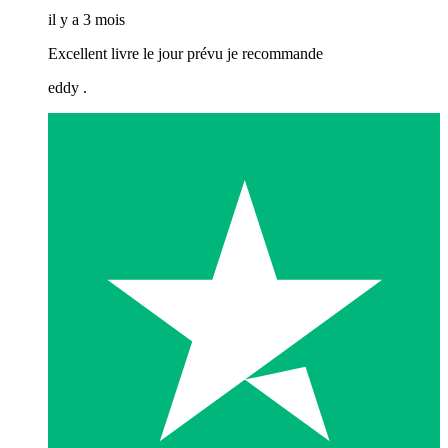
il y a 3 mois
Excellent livre le jour prévu je recommande
eddy .