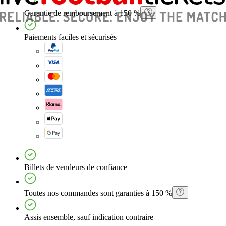
Garantie de remboursement à 150 %
Paiements faciles et sécurisés
Billets de vendeurs de confiance
Toutes nos commandes sont garanties à 150 %
Assis ensemble, sauf indication contraire