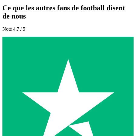
Ce que les autres fans de football disent
de nous
Noté 4,7 / 5