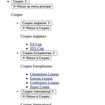
Coupes
Retour au menu principal
Coupes
Coupes anglaises
Retour à Coupes
Coupes anglaises
FA Cup
EFL Cup
Coupes Européennes
Retour à Coupes
Coupes Européennes
Champions League
Europa League
Conference League
Super Coupe
Coupes International
Retour à Coupes
Coupes International