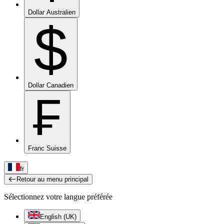
Dollar Australien
$
Dollar Canadien
₣
Franc Suisse
fr
Retour au menu principal
Sélectionnez votre langue préférée
English (UK)