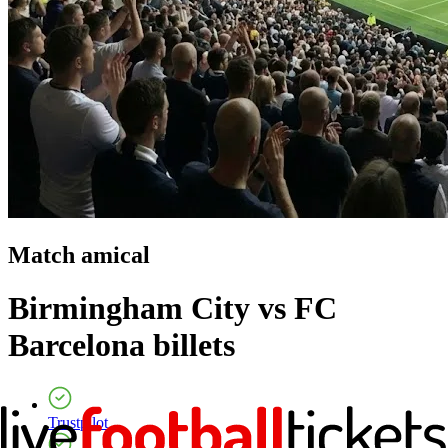
Match amical
Birmingham City vs FC
Barcelona
billets
Trustpilot