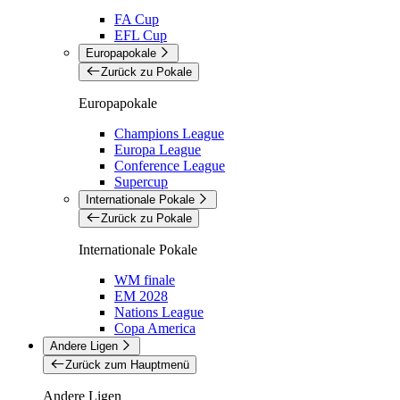
FA Cup
EFL Cup
Europapokale
Zurück zu Pokale
Europapokale
Champions League
Europa League
Conference League
Supercup
Internationale Pokale
Zurück zu Pokale
Internationale Pokale
WM finale
EM 2028
Nations League
Copa America
Andere Ligen
Zurück zum Hauptmenü
Andere Ligen