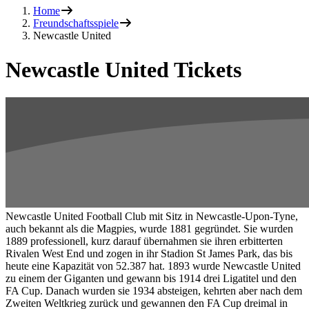
Home
Freundschaftsspiele
Newcastle United
Newcastle United Tickets
Newcastle United Football Club mit Sitz in Newcastle-Upon-Tyne,
auch bekannt als die Magpies, wurde 1881 gegründet. Sie wurden
1889 professionell, kurz darauf übernahmen sie ihren erbitterten
Rivalen West End und zogen in ihr Stadion St James Park, das bis
heute eine Kapazität von 52.387 hat. 1893 wurde Newcastle United
zu einem der Giganten und gewann bis 1914 drei Ligatitel und den
FA Cup. Danach wurden sie 1934 absteigen, kehrten aber nach dem
Zweiten Weltkrieg zurück und gewannen den FA Cup dreimal in