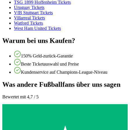
TSG 1899 Hoffenheim Tickets
Uruguay Tickets
VfB Stuttgart Tickets
Villarreal Tickets
Watford Tickets
West Ham United Tickets
Warum bei uns Kaufen?
150% Geld-zurück-Garantie
Beste Ticketauswahl und Preise
Kundenservice auf Champions-League-Niveau
Was andere Fußballfans über uns sagen
Bewertet mit 4,7 / 5