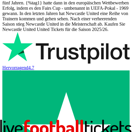
fünf Jahren. {%tag1} hatte dann in den europäischen Wettbewerben
Erfolg, indem es den Fairs Cup - umbenannt in UEFA-Pokal - 1969
gewann. In den letzten Jahren hat Newcastle United eine Reihe von
Trainern kommen und gehen sehen. Nach einer verheerenden
Saison stieg Newcastle United in die Meisterschaft ab. Kaufen Sie
Newcastle United United Tickets für die Saison 2025/26.
Hervorragend
4.7