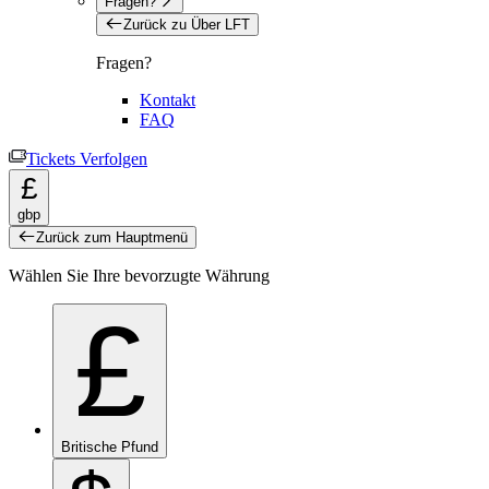
Fragen?
Zurück zu Über LFT
Fragen?
Kontakt
FAQ
Tickets Verfolgen
£
gbp
Zurück zum Hauptmenü
Wählen Sie Ihre bevorzugte Währung
£
Britische Pfund