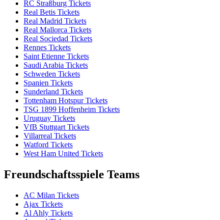
RC Straßburg Tickets
Real Betis Tickets
Real Madrid Tickets
Real Mallorca Tickets
Real Sociedad Tickets
Rennes Tickets
Saint Etienne Tickets
Saudi Arabia Tickets
Schweden Tickets
Spanien Tickets
Sunderland Tickets
Tottenham Hotspur Tickets
TSG 1899 Hoffenheim Tickets
Uruguay Tickets
VfB Stuttgart Tickets
Villarreal Tickets
Watford Tickets
West Ham United Tickets
Freundschaftsspiele Teams
AC Milan Tickets
Ajax Tickets
Al Ahly Tickets