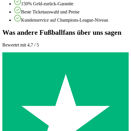
150% Geld-zurück-Garantie
Beste Ticketauswahl und Preise
Kundenservice auf Champions-League-Niveau
Was andere Fußballfans über uns sagen
Bewertet mit 4,7 / 5