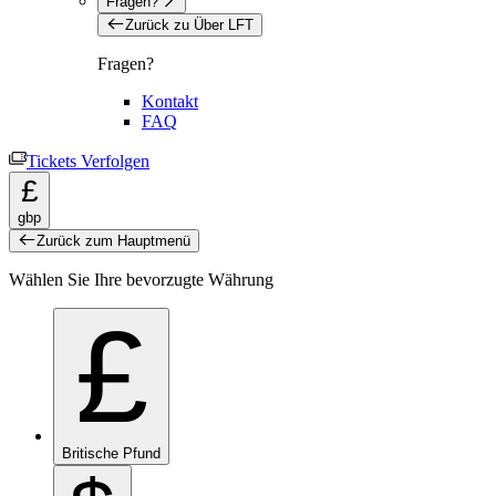
Fragen?
Zurück zu Über LFT
Fragen?
Kontakt
FAQ
Tickets Verfolgen
£
gbp
Zurück zum Hauptmenü
Wählen Sie Ihre bevorzugte Währung
£
Britische Pfund