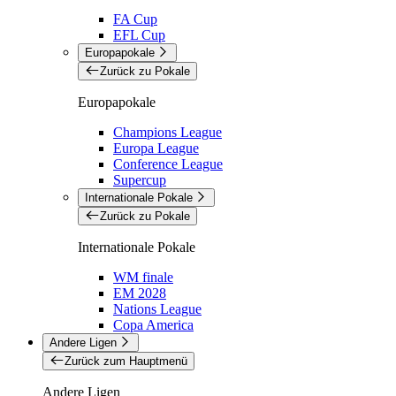
FA Cup
EFL Cup
Europapokale
Zurück zu Pokale
Europapokale
Champions League
Europa League
Conference League
Supercup
Internationale Pokale
Zurück zu Pokale
Internationale Pokale
WM finale
EM 2028
Nations League
Copa America
Andere Ligen
Zurück zum Hauptmenü
Andere Ligen