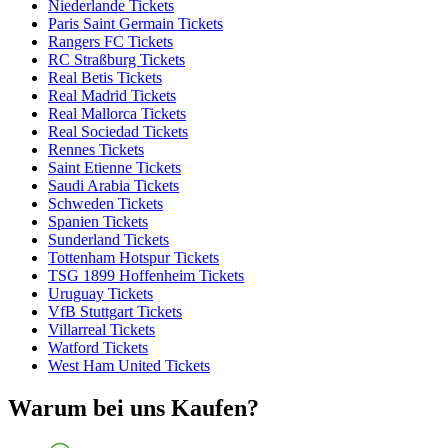
Niederlande Tickets
Paris Saint Germain Tickets
Rangers FC Tickets
RC Straßburg Tickets
Real Betis Tickets
Real Madrid Tickets
Real Mallorca Tickets
Real Sociedad Tickets
Rennes Tickets
Saint Etienne Tickets
Saudi Arabia Tickets
Schweden Tickets
Spanien Tickets
Sunderland Tickets
Tottenham Hotspur Tickets
TSG 1899 Hoffenheim Tickets
Uruguay Tickets
VfB Stuttgart Tickets
Villarreal Tickets
Watford Tickets
West Ham United Tickets
Warum bei uns Kaufen?