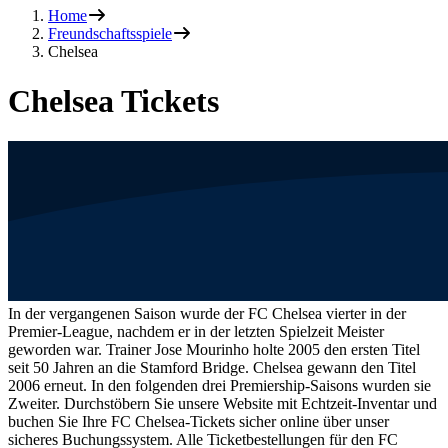
Home
Freundschaftsspiele
Chelsea
Chelsea Tickets
In der vergangenen Saison wurde der FC Chelsea vierter in der
Premier-League, nachdem er in der letzten Spielzeit Meister
geworden war. Trainer Jose Mourinho holte 2005 den ersten Titel
seit 50 Jahren an die Stamford Bridge. Chelsea gewann den Titel
2006 erneut. In den folgenden drei Premiership-Saisons wurden sie
Zweiter. Durchstöbern Sie unsere Website mit Echtzeit-Inventar und
buchen Sie Ihre FC Chelsea-Tickets sicher online über unser
sicheres Buchungssystem. Alle Ticketbestellungen für den FC