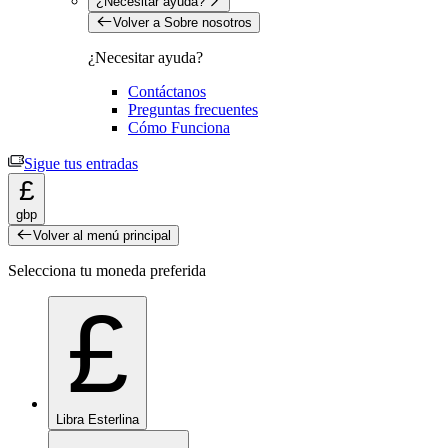
¿Necesitar ayuda?
Volver a Sobre nosotros
¿Necesitar ayuda?
Contáctanos
Preguntas frecuentes
Cómo Funciona
Sigue tus entradas
£
gbp
Volver al menú principal
Selecciona tu moneda preferida
£
Libra Esterlina