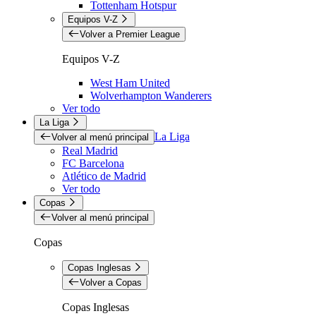
Tottenham Hotspur
Equipos V-Z
Volver a Premier League
Equipos V-Z
West Ham United
Wolverhampton Wanderers
Ver todo
La Liga
La Liga
Volver al menú principal
Real Madrid
FC Barcelona
Atlético de Madrid
Ver todo
Copas
Volver al menú principal
Copas
Copas Inglesas
Volver a Copas
Copas Inglesas