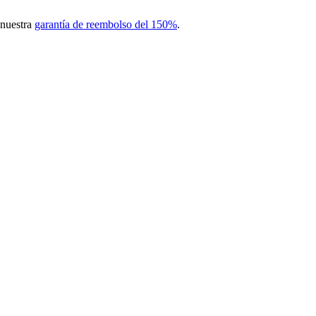
 nuestra
garantía de reembolso del 150%
.