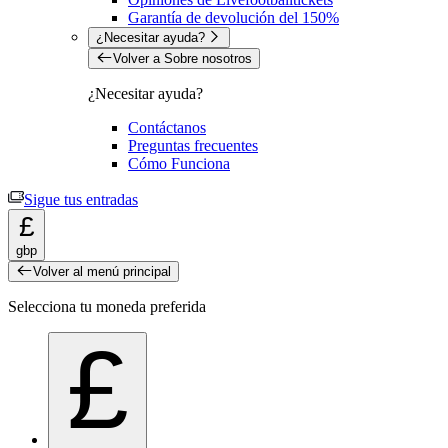
Garantía de devolución del 150%
¿Necesitar ayuda?
Volver a Sobre nosotros
¿Necesitar ayuda?
Contáctanos
Preguntas frecuentes
Cómo Funciona
Sigue tus entradas
£
gbp
Volver al menú principal
Selecciona tu moneda preferida
£