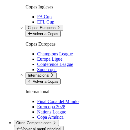
Copas Inglesas
FA Cup
EFL Cup
Copas Europeas
Volver a Copas
Copas Europeas
Champions League
Europa Ligue
Conference League
Supercopa
Internacional
Volver a Copas
Internacional
Final Copa del Mundo
Eurocopa 2028
Nations League
Copa América
Otras Competiciones
Volver al menú principal