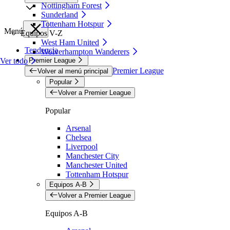
Nottingham Forest
Sunderland
Tottenham Hotspur
Menú
Equipos V-Z
West Ham United
Tendencia
Wolverhampton Wanderers
Premier League
Ver todo
Premier League
Volver al menú principal
Popular
Volver a Premier League
Popular
Arsenal
Chelsea
Liverpool
Manchester City
Manchester United
Tottenham Hotspur
Equipos A-B
Volver a Premier League
Equipos A-B