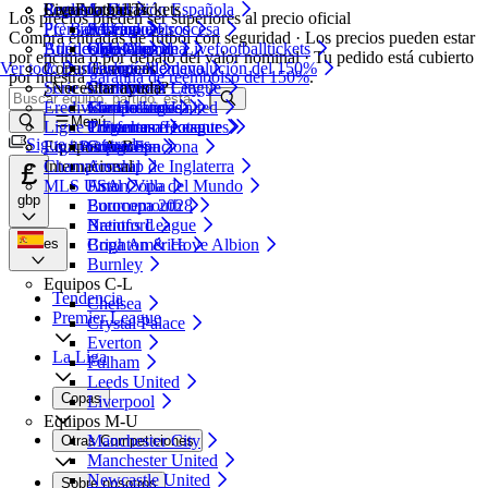
Popular
Real Madrid
Copas Inglesas
Segunda División Española
LiveFootballTickets
Los precios pueden ser superiores al precio oficial
FC Barcelona
Premier League Escocesa
Arsenal
FA Cup
Sobre nosotros
Compra entradas de fútbol con seguridad · Los precios pueden estar
Atlético de Madrid
Bundesliga Alemana
Chelsea
EFL Cup
Opiniones de Livefootballtickets
por encima o por debajo del valor nominal · Tu pedido está cubierto
Ver todo
Copas Europeas
2. Bundesliga Alemana
Liverpool
Garantía de devolución del 150%
por nuestra
garantía de reembolso del 150%
.
Serie A Italiana
¿Necesitar ayuda?
Manchester City
Champions League
Eredivisie Holandesa
Manchester United
Europa Ligue
Contáctanos
Menú
Ligue 1 Francesa
Tottenham Hotspur
Conference League
Preguntas frecuentes
Sigue tus entradas
Equipos A-B
Liga Portuguesa
Supercopa
Cómo Funciona
£
Internacional
Championship de Inglaterra
Arsenal
MLS USA
Aston Villa
Final Copa del Mundo
gbp
Bournemouth
Eurocopa 2028
Brentford
Nations League
es
Brighton & Hove Albion
Copa América
Burnley
Equipos C-L
Tendencia
Chelsea
Premier League
Crystal Palace
Everton
La Liga
Fulham
Leeds United
Copas
Liverpool
Equipos M-U
Manchester City
Otras Competiciones
Manchester United
Newcastle United
Sobre nosotros