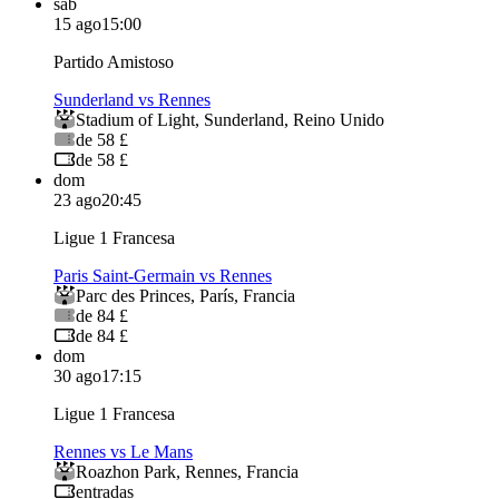
sáb
15 ago
15:00
Partido Amistoso
Sunderland vs Rennes
Stadium of Light
,
Sunderland
,
Reino Unido
de 58 £
de 58 £
dom
23 ago
20:45
Ligue 1 Francesa
Paris Saint-Germain vs Rennes
Parc des Princes
,
París
,
Francia
de 84 £
de 84 £
dom
30 ago
17:15
Ligue 1 Francesa
Rennes vs Le Mans
Roazhon Park
,
Rennes
,
Francia
entradas