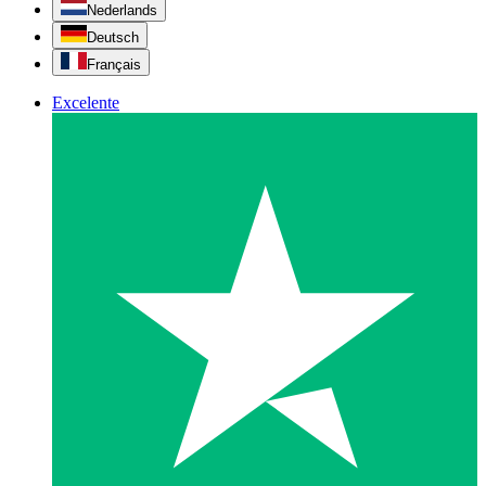
Nederlands
Deutsch
Français
Excelente