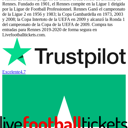
Rennes. Fundado en 1901, el Rennes compite en la Ligue 1 dirigida
por la Ligue de Football Professionnel. Rennes Ganó el campeonato
de la Ligue 2 en 1956 y 1983; la Copa Gambardella en 1973, 2003
y 2008; la Copa Intertoto de la UEFA en 2009 y alcanzó la Ronda 1
del campeonato de la Copa de la UEFA de 2009. Compra tus
entradas para Rennes 2019-2020 de forma segura en
Livefootballtickets.com.
Excelente
4.7