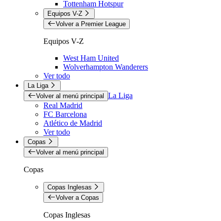
Tottenham Hotspur
Equipos V-Z
Volver a Premier League
Equipos V-Z
West Ham United
Wolverhampton Wanderers
Ver todo
La Liga
La Liga
Volver al menú principal
Real Madrid
FC Barcelona
Atlético de Madrid
Ver todo
Copas
Volver al menú principal
Copas
Copas Inglesas
Volver a Copas
Copas Inglesas