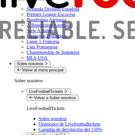
Segunda División Española
Premier League Escocesa
Bundesliga Alemana
2. Bundesliga Alemana
Serie A Italiana
Eredivisie Holandesa
Ligue 1 Francesa
Liga Portuguesa
Championship de Inglaterra
MLS USA
Sobre nosotros
Volver al menú principal
Sobre nosotros
LiveFootballTickets
Volver a Sobre nosotros
LiveFootballTickets
Sobre nosotros
Opiniones de Livefootballtickets
Garantía de devolución del 150%