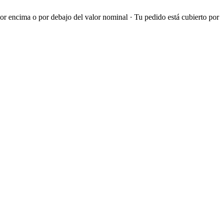
or encima o por debajo del valor nominal · Tu pedido está cubierto por