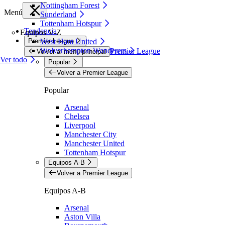
Nottingham Forest
Menú
Sunderland
Tottenham Hotspur
Tendencia
Equipos V-Z
Premier League
West Ham United
Wolverhampton Wanderers
Premier League
Volver al menú principal
Ver todo
Popular
Volver a Premier League
Popular
Arsenal
Chelsea
Liverpool
Manchester City
Manchester United
Tottenham Hotspur
Equipos A-B
Volver a Premier League
Equipos A-B
Arsenal
Aston Villa