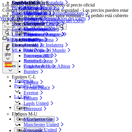
Popular
Real Madrid
Copas Inglesas
Segunda División Española
LiveFootballTickets
Los precios pueden ser superiores al precio oficial
FC Barcelona
Premier League Escocesa
Arsenal
FA Cup
Sobre nosotros
Compra entradas de fútbol con seguridad · Los precios pueden estar
Atlético de Madrid
Bundesliga Alemana
Chelsea
EFL Cup
Opiniones de Livefootballtickets
por encima o por debajo del valor nominal · Tu pedido está cubierto
Ver todo
Copas Europeas
2. Bundesliga Alemana
Liverpool
Garantía de devolución del 150%
por nuestra
garantía de reembolso del 150%
.
Serie A Italiana
¿Necesitar ayuda?
Manchester City
Champions League
Eredivisie Holandesa
Manchester United
Europa Ligue
Contáctanos
Menú
Ligue 1 Francesa
Tottenham Hotspur
Conference League
Preguntas frecuentes
Sigue tus entradas
Equipos A-B
Liga Portuguesa
Supercopa
Cómo Funciona
£
Internacional
Championship de Inglaterra
Arsenal
MLS USA
Aston Villa
Final Copa del Mundo
gbp
Bournemouth
Eurocopa 2028
Brentford
Nations League
es
Brighton & Hove Albion
Copa América
Burnley
Equipos C-L
Tendencia
Chelsea
Premier League
Crystal Palace
Everton
La Liga
Fulham
Leeds United
Copas
Liverpool
Equipos M-U
Manchester City
Otras Competiciones
Manchester United
Newcastle United
Sobre nosotros