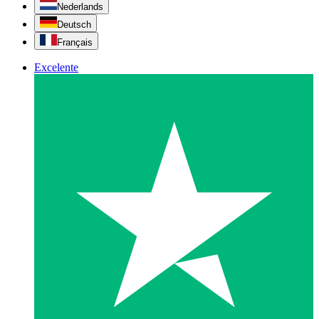
Nederlands
Deutsch
Français
Excelente