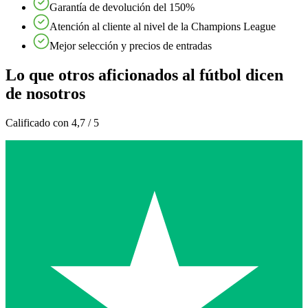
Garantía de devolución del 150%
Atención al cliente al nivel de la Champions League
Mejor selección y precios de entradas
Lo que otros aficionados al fútbol dicen
de nosotros
Calificado con 4,7 / 5