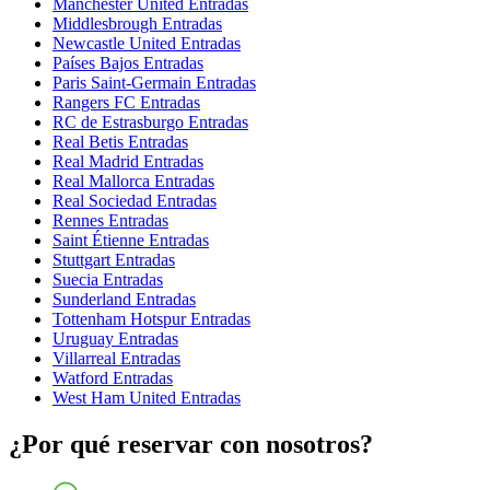
Manchester United Entradas
Middlesbrough Entradas
Newcastle United Entradas
Países Bajos Entradas
Paris Saint-Germain Entradas
Rangers FC Entradas
RC de Estrasburgo Entradas
Real Betis Entradas
Real Madrid Entradas
Real Mallorca Entradas
Real Sociedad Entradas
Rennes Entradas
Saint Étienne Entradas
Stuttgart Entradas
Suecia Entradas
Sunderland Entradas
Tottenham Hotspur Entradas
Uruguay Entradas
Villarreal Entradas
Watford Entradas
West Ham United Entradas
¿Por qué reservar con nosotros?