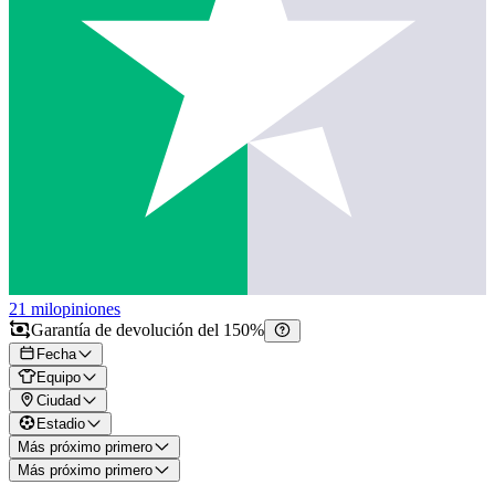
21 mil
opiniones
Garantía de devolución del 150%
Fecha
Equipo
Ciudad
Estadio
Más próximo primero
Más próximo primero