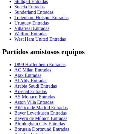
Stuttgart Entradas
Suecia Entradas
Sunderland Entradas
Tottenham Hotspur Entradas
Uruguay Entradas
Villarreal Entradas
Watford Entradas
West Ham United Entradas
Partidos amistosos equipos
1899 Hoffenheim Entradas
AC Milan Entradas
Ajax Entradas
Al Ahly Entradas
Arabia Saudí Entradas
Arsenal Entradas
AS Monaco Entradas
Aston Villa Entradas
Atlético de Madrid Entradas
Bayer Leverkusen Entradas
Bayern de Múnich Entradas
Birmingham City Entradas
Borussia Dortmund Entradas