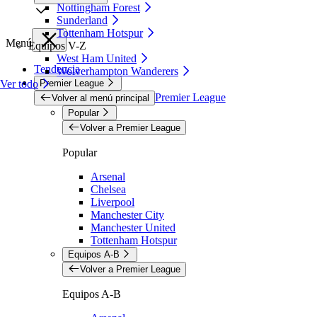
Nottingham Forest
Sunderland
Tottenham Hotspur
Menú
Equipos V-Z
West Ham United
Tendencia
Wolverhampton Wanderers
Premier League
Ver todo
Premier League
Volver al menú principal
Popular
Volver a Premier League
Popular
Arsenal
Chelsea
Liverpool
Manchester City
Manchester United
Tottenham Hotspur
Equipos A-B
Volver a Premier League
Equipos A-B