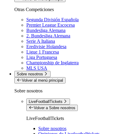
Otras Competiciones
Segunda División Española
Premier League Escocesa
Bundesliga Alemana
2. Bundesliga Alemana
Serie A Italiana
Eredivisie Holandesa
Ligue 1 Francesa
Liga Portuguesa
Championship de Inglaterra
MLS USA
Sobre nosotros
Volver al menú principal
Sobre nosotros
LiveFootballTickets
Volver a Sobre nosotros
LiveFootballTickets
Sobre nosotros
Opiniones de Livefootballtickets