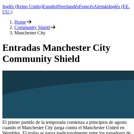
Inglés (Reino Unido)
Español
Neerlandés
Francés
Alemán
Inglés (EE.
UU.)
Home
Community Shield
Manchester City
Entradas Manchester City
Community Shield
El primer partido de la temporada comienza a principios de agosto
cuando el Manchester City juega contra el Manchester United en
Wembley. El trofeo se juega tradicionalmente entre los ganadores de