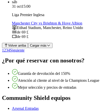
sáb
31 oct
15:00
Liga Premier Inglesa
Manchester City vs Brighton & Hove Albion
Etihad Stadium
,
Manchester
,
Reino Unido
de 69 £
de 69 £
Volver arriba
Cargar más
1
2
3
4
Siguiente
¿Por qué reservar con nosotros?
Garantía de devolución del 150%
Atención al cliente al nivel de la Champions League
Mejor selección y precios de entradas
Community Shield equipos
Arsenal Entradas