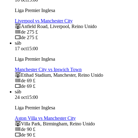
Liga Premier Inglesa
Liverpool vs Manchester City
Anfield Road
,
Liverpool
,
Reino Unido
de 275 £
de 275 £
sáb
17 oct
15:00
Liga Premier Inglesa
Manchester City vs Ipswich Town
Etihad Stadium
,
Manchester
,
Reino Unido
de 69 £
de 69 £
sáb
24 oct
15:00
Liga Premier Inglesa
Aston Villa vs Manchester City
Villa Park
,
Birmingham
,
Reino Unido
de 90 £
de 90 £