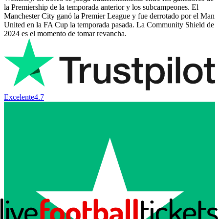
la Premiership de la temporada anterior y los subcampeones. El
Manchester City ganó la Premier League y fue derrotado por el Man
United en la FA Cup la temporada pasada. La Community Shield de
2024 es el momento de tomar revancha.
Excelente
4.7