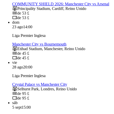
COMMUNITY SHIELD 2026: Manchester City vs Arsenal
Principality Stadium
,
Cardiff
,
Reino Unido
de 53 £
de 53 £
dom
23 ago
14:00
Liga Premier Inglesa
Manchester City vs Bournemouth
Etihad Stadium
,
Manchester
,
Reino Unido
de 45 £
de 45 £
vie
28 ago
20:00
Liga Premier Inglesa
Crystal Palace vs Manchester City
Selhurst Park
,
Londres
,
Reino Unido
de 95 £
de 95 £
sáb
5 sept
15:00