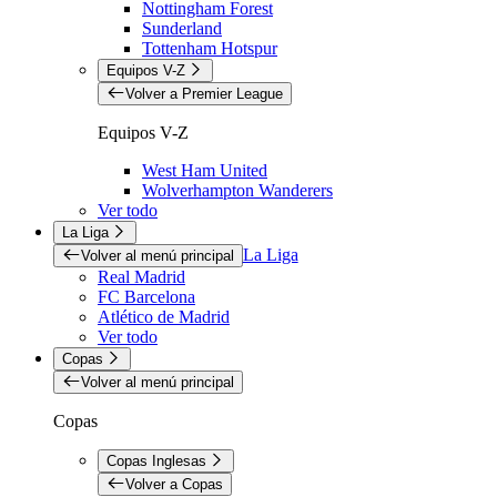
Nottingham Forest
Sunderland
Tottenham Hotspur
Equipos V-Z
Volver a Premier League
Equipos V-Z
West Ham United
Wolverhampton Wanderers
Ver todo
La Liga
La Liga
Volver al menú principal
Real Madrid
FC Barcelona
Atlético de Madrid
Ver todo
Copas
Volver al menú principal
Copas
Copas Inglesas
Volver a Copas