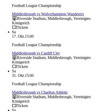
Football League Championship
Middlesbrough vs Wolverhampton Wanderers
Riverside Stadium
,
Middlesbrough
,
Vereinigtes
Königreich
Tickets
Sa
17. Okt.
15:00
Football League Championship
Middlesbrough vs Cardiff City
Riverside Stadium
,
Middlesbrough
,
Vereinigtes
Königreich
Tickets
Sa
31. Okt.
15:00
Football League Championship
Middlesbrough vs Charlton Athletic
Riverside Stadium
,
Middlesbrough
,
Vereinigtes
Königreich
Tickets
Sa