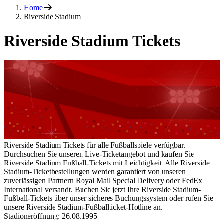
Home
Riverside Stadium
Riverside Stadium Tickets
Riverside Stadium Tickets für alle Fußballspiele verfügbar.
Durchsuchen Sie unseren Live-Ticketangebot und kaufen Sie
Riverside Stadium Fußball-Tickets mit Leichtigkeit. Alle Riverside
Stadium-Ticketbestellungen werden garantiert von unseren
zuverlässigen Partnern Royal Mail Special Delivery oder FedEx
International versandt. Buchen Sie jetzt Ihre Riverside Stadium-
Fußball-Tickets über unser sicheres Buchungssystem oder rufen Sie
unsere Riverside Stadium-Fußballticket-Hotline an.
Stadioneröffnung: 26.08.1995