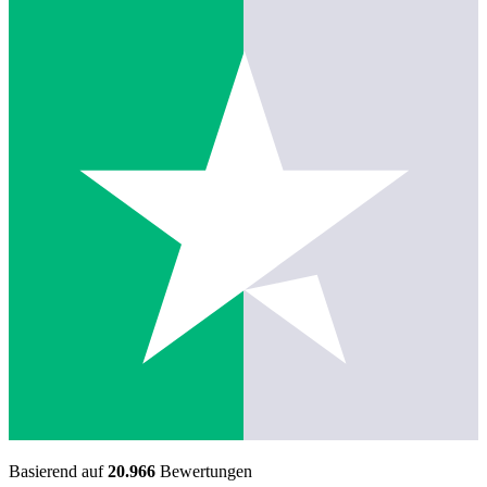
Basierend auf
20.966
Bewertungen