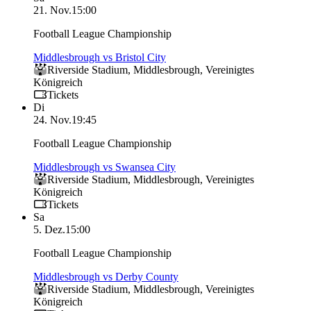
21. Nov.
15:00
Football League Championship
Middlesbrough vs Bristol City
Riverside Stadium
,
Middlesbrough
,
Vereinigtes
Königreich
Tickets
Di
24. Nov.
19:45
Football League Championship
Middlesbrough vs Swansea City
Riverside Stadium
,
Middlesbrough
,
Vereinigtes
Königreich
Tickets
Sa
5. Dez.
15:00
Football League Championship
Middlesbrough vs Derby County
Riverside Stadium
,
Middlesbrough
,
Vereinigtes
Königreich