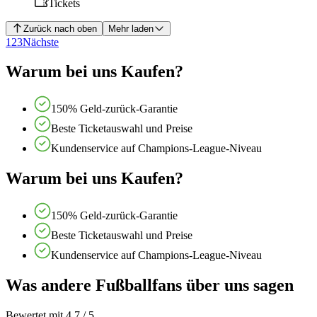
Tickets
Zurück nach oben
Mehr laden
1
2
3
Nächste
Warum bei uns Kaufen?
150% Geld-zurück-Garantie
Beste Ticketauswahl und Preise
Kundenservice auf Champions-League-Niveau
Warum bei uns Kaufen?
150% Geld-zurück-Garantie
Beste Ticketauswahl und Preise
Kundenservice auf Champions-League-Niveau
Was andere Fußballfans über uns sagen
Bewertet mit 4,7 / 5