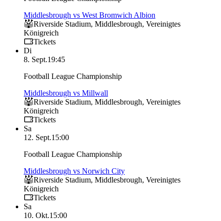
Middlesbrough vs West Bromwich Albion
Riverside Stadium
,
Middlesbrough
,
Vereinigtes
Königreich
Tickets
Di
8. Sept.
19:45
Football League Championship
Middlesbrough vs Millwall
Riverside Stadium
,
Middlesbrough
,
Vereinigtes
Königreich
Tickets
Sa
12. Sept.
15:00
Football League Championship
Middlesbrough vs Norwich City
Riverside Stadium
,
Middlesbrough
,
Vereinigtes
Königreich
Tickets
Sa
10. Okt.
15:00