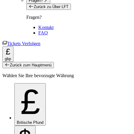
Fragen?
Zurück zu Über LFT
Fragen?
Kontakt
FAQ
Tickets Verfolgen
£
gbp
Zurück zum Hauptmenü
Wählen Sie Ihre bevorzugte Währung
£
Britische Pfund