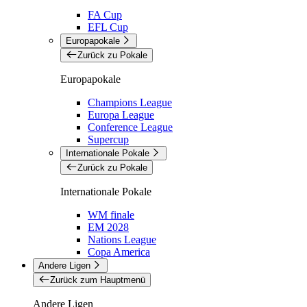
FA Cup
EFL Cup
Europapokale
Zurück zu Pokale
Europapokale
Champions League
Europa League
Conference League
Supercup
Internationale Pokale
Zurück zu Pokale
Internationale Pokale
WM finale
EM 2028
Nations League
Copa America
Andere Ligen
Zurück zum Hauptmenü
Andere Ligen