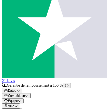
21 k
avis
Garantie de remboursement à 150 %
Dates
Compétition
Équipe
Ville