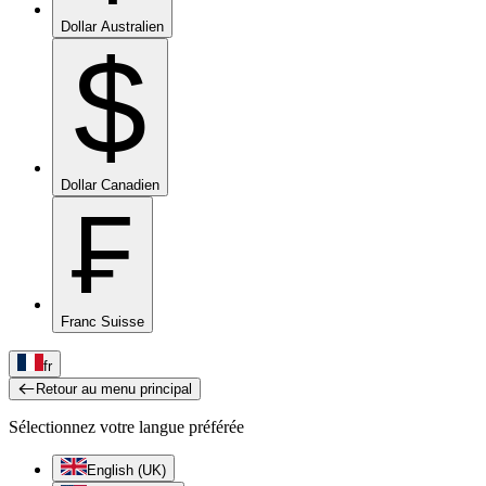
Dollar Australien
$
Dollar Canadien
₣
Franc Suisse
fr
Retour au menu principal
Sélectionnez votre langue préférée
English (UK)