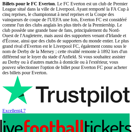
Billets pour le FC Everton
. Le FC Everton est un club de Premier
League situé dans la ville de Liverpool. Ayant remporté la FA Cup à
cinq reprises, le championnat à neuf reprises et la Coupe des
vainqueurs de coupe de l'UEFA une fois, Everton FC est considéré
comme l'un des clubs anglais les plus titrés de la Premiership. Le
club possède une grande base de fans, principalement du Nord-
Ouest de l'Angleterre, mais aussi des supporters venant d'Irlande et
d'Écosse, ainsi que des clubs de supporters du monde entier. Le plus
grand rival d'Everton est le Liverpool FC, également connu sous le
nom de Derby de la Mersey ; cette rivalité remonte à 1892 lors d'un
différend sur le loyer du stade d'Anfield. Si vous souhaitez assister
au Derby ou à d'autres matchs à domicile ou à l'extérieur, vous
pouvez sélectionner l'option de billet pour Everton FC pour acheter
des billets pour Everton.
Excellent
4.7