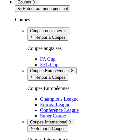
Coupes
Retour au menu principal
Coupes
Coupes anglaises
Retour à Coupes
Coupes anglaises
FA Cup
EFL Cup
Coupes Européennes
Retour à Coupes
Coupes Européennes
Champions League
Europa League
Conference League
Super Coupe
Coupes International
Retour à Coupes
Coupes International