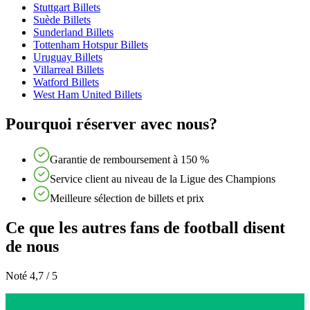
Stuttgart Billets
Suède Billets
Sunderland Billets
Tottenham Hotspur Billets
Uruguay Billets
Villarreal Billets
Watford Billets
West Ham United Billets
Pourquoi réserver avec nous?
Garantie de remboursement à 150 %
Service client au niveau de la Ligue des Champions
Meilleure sélection de billets et prix
Ce que les autres fans de football disent
de nous
Noté 4,7 / 5