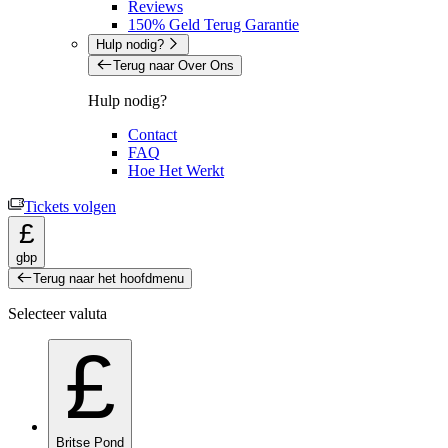
Reviews
150% Geld Terug Garantie
Hulp nodig?
Terug naar Over Ons
Hulp nodig?
Contact
FAQ
Hoe Het Werkt
Tickets volgen
£
gbp
Terug naar het hoofdmenu
Selecteer valuta
£
Britse Pond