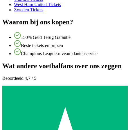
West Ham United Tickets
Zweden Tickets
Waarom bij ons kopen?
150% Geld Terug Garantie
Beste tickets en prijzen
Champions League-niveau klantenservice
Wat andere voetbalfans over ons zeggen
Beoordeeld 4,7 / 5