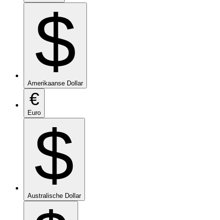
$
Amerikaanse Dollar
€
Euro
$
Australische Dollar