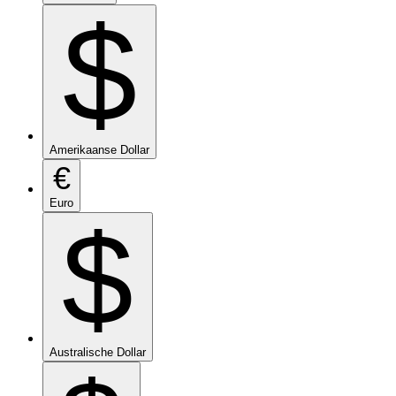
$
Amerikaanse Dollar
€
Euro
$
Australische Dollar