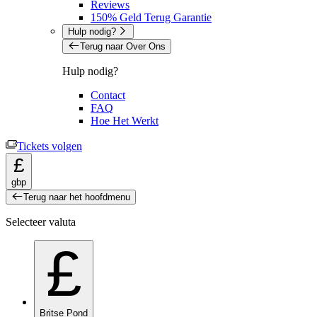
Reviews
150% Geld Terug Garantie
Hulp nodig?
Terug naar Over Ons
Hulp nodig?
Contact
FAQ
Hoe Het Werkt
Tickets volgen
£
gbp
Terug naar het hoofdmenu
Selecteer valuta
£
Britse Pond