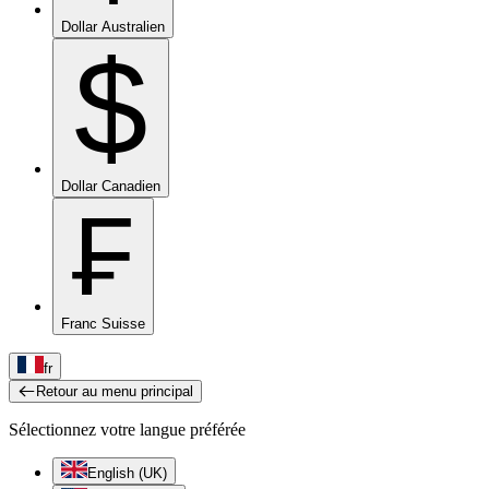
Dollar Australien
$
Dollar Canadien
₣
Franc Suisse
fr
Retour au menu principal
Sélectionnez votre langue préférée
English (UK)