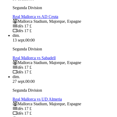
Segunda Division
Real Mallorca vs AD Ceuta
Mallorca Stadium
,
Majorque
,
Espagne
dès 17 £
dès 17 £
dim.
13 sept.
00:00
Segunda Division
Real Mallorca vs Sabadell
Mallorca Stadium
,
Majorque
,
Espagne
dès 17 £
dès 17 £
dim.
27 sept.
00:00
Segunda Division
Real Mallorca vs UD Almeria
Mallorca Stadium
,
Majorque
,
Espagne
dès 17 £
dès 17 £