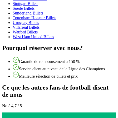
Stuttgart Billets
Suède Billets
Sunderland Billets
Tottenham Hotspur Billets
Uruguay Billets
Villarreal Billets
Watford Billets
West Ham United Billets
Pourquoi réserver avec nous?
Garantie de remboursement à 150 %
Service client au niveau de la Ligue des Champions
Meilleure sélection de billets et prix
Ce que les autres fans de football disent
de nous
Noté 4,7 / 5