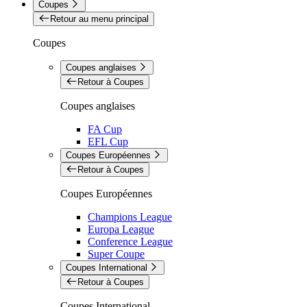
Coupes
Retour au menu principal
Coupes
Coupes anglaises
Retour à Coupes
Coupes anglaises
FA Cup
EFL Cup
Coupes Européennes
Retour à Coupes
Coupes Européennes
Champions League
Europa League
Conference League
Super Coupe
Coupes International
Retour à Coupes
Coupes International