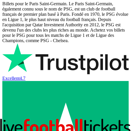
Billets pour le Paris Saint-Germain. Le Paris Saint-Germain,
également connu sous le nom de PSG, est un club de football
français de premier plan basé à Paris. Fondé en 1970, le PSG évolue
en Ligue 1, le plus haut niveau du football français. Depuis
l'acquisition par Qatar Investment Authority en 2012, le PSG est
devenu l'un des clubs les plus riches au monde. Achetez vos billets
pour le PSG pour tous les matchs de Ligue 1 et de Ligue des
Champions, comme PSG - Chelsea.
Excellent
4.7