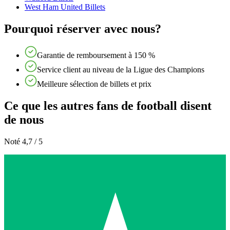
West Ham United Billets
Pourquoi réserver avec nous?
Garantie de remboursement à 150 %
Service client au niveau de la Ligue des Champions
Meilleure sélection de billets et prix
Ce que les autres fans de football disent
de nous
Noté 4,7 / 5