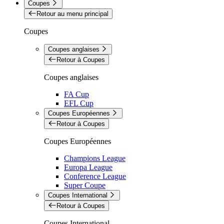
Coupes
Retour au menu principal
Coupes
Coupes anglaises
Retour à Coupes
Coupes anglaises
FA Cup
EFL Cup
Coupes Européennes
Retour à Coupes
Coupes Européennes
Champions League
Europa League
Conference League
Super Coupe
Coupes International
Retour à Coupes
Coupes International