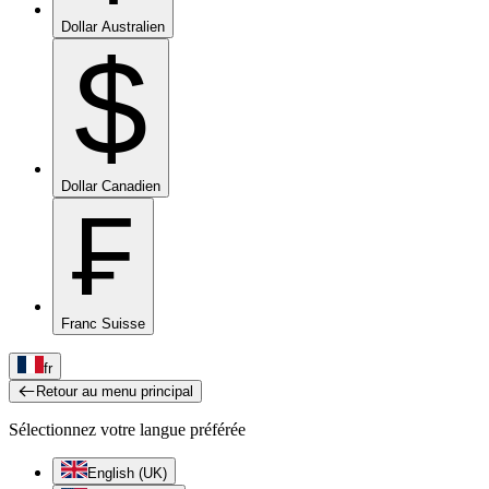
Dollar Australien
$
Dollar Canadien
₣
Franc Suisse
fr
Retour au menu principal
Sélectionnez votre langue préférée
English (UK)