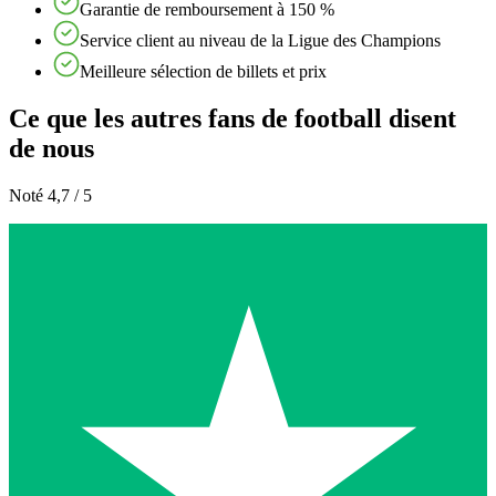
Garantie de remboursement à 150 %
Service client au niveau de la Ligue des Champions
Meilleure sélection de billets et prix
Ce que les autres fans de football disent
de nous
Noté 4,7 / 5