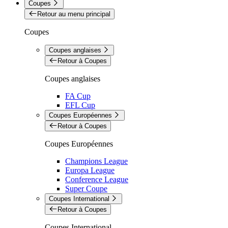
Coupes
Retour au menu principal
Coupes
Coupes anglaises
Retour à Coupes
Coupes anglaises
FA Cup
EFL Cup
Coupes Européennes
Retour à Coupes
Coupes Européennes
Champions League
Europa League
Conference League
Super Coupe
Coupes International
Retour à Coupes
Coupes International