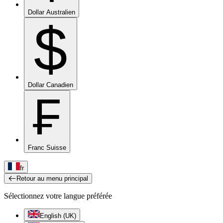
Dollar Australien
$
Dollar Canadien
₣
Franc Suisse
fr
Retour au menu principal
Sélectionnez votre langue préférée
English (UK)