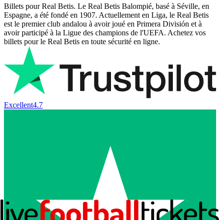
Billets pour Real Betis. Le Real Betis Balompié, basé à Séville, en
Espagne, a été fondé en 1907. Actuellement en Liga, le Real Betis
est le premier club andalou à avoir joué en Primera División et à
avoir participé à la Ligue des champions de l'UEFA. Achetez vos
billets pour le Real Betis en toute sécurité en ligne.
Excellent
4.7