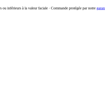
urs ou inférieurs à la valeur faciale · Commande protégée par notre
garan