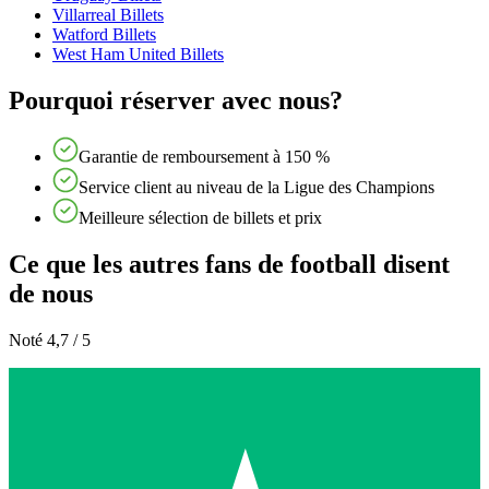
Villarreal Billets
Watford Billets
West Ham United Billets
Pourquoi réserver avec nous?
Garantie de remboursement à 150 %
Service client au niveau de la Ligue des Champions
Meilleure sélection de billets et prix
Ce que les autres fans de football disent
de nous
Noté 4,7 / 5