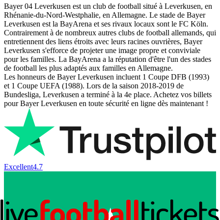
Bayer 04 Leverkusen est un club de football situé à Leverkusen, en
Rhénanie-du-Nord-Westphalie, en Allemagne. Le stade de Bayer
Leverkusen est la BayArena et ses rivaux locaux sont le FC Köln.
Contrairement à de nombreux autres clubs de football allemands, qui
entretiennent des liens étroits avec leurs racines ouvrières, Bayer
Leverkusen s'efforce de projeter une image propre et conviviale
pour les familles. La BayArena a la réputation d'être l'un des stades
de football les plus adaptés aux familles en Allemagne.
Les honneurs de Bayer Leverkusen incluent 1 Coupe DFB (1993)
et 1 Coupe UEFA (1988). Lors de la saison 2018-2019 de
Bundesliga, Leverkusen a terminé à la 4e place. Achetez vos billets
pour Bayer Leverkusen en toute sécurité en ligne dès maintenant !
Excellent
4.7