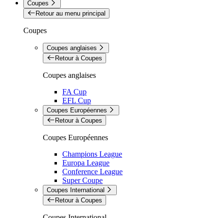
Coupes
Retour au menu principal
Coupes
Coupes anglaises
Retour à Coupes
Coupes anglaises
FA Cup
EFL Cup
Coupes Européennes
Retour à Coupes
Coupes Européennes
Champions League
Europa League
Conference League
Super Coupe
Coupes International
Retour à Coupes
Coupes International