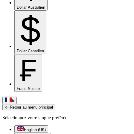
Dollar Australien
$
Dollar Canadien
₣
Franc Suisse
fr
Retour au menu principal
Sélectionnez votre langue préférée
English (UK)