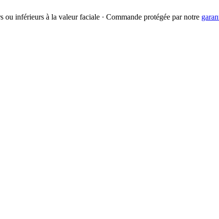
urs ou inférieurs à la valeur faciale · Commande protégée par notre
garan