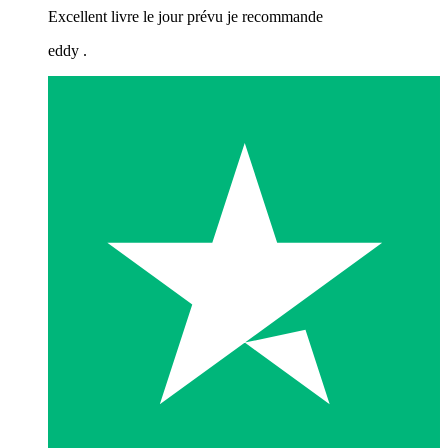
Excellent livre le jour prévu je recommande
eddy .