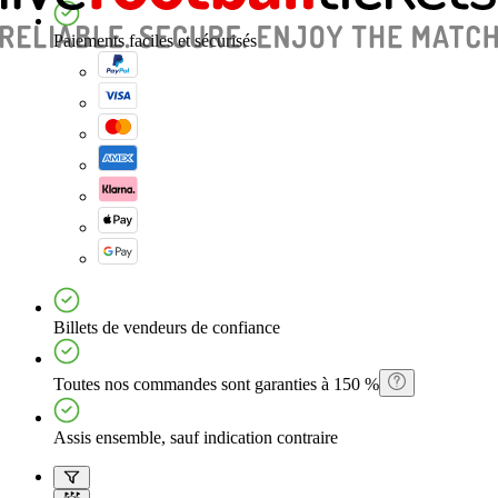
Paiements faciles et sécurisés
Billets de vendeurs de confiance
Toutes nos commandes sont garanties à 150 %
Assis ensemble, sauf indication contraire