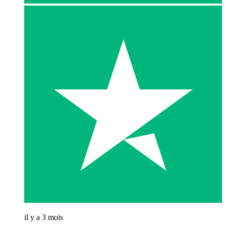
il y a 3 mois