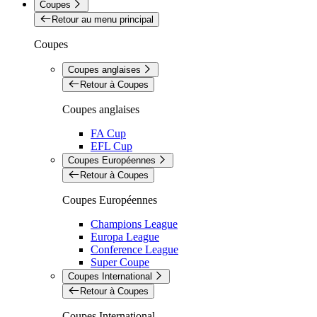
Coupes
Retour au menu principal
Coupes
Coupes anglaises
Retour à Coupes
Coupes anglaises
FA Cup
EFL Cup
Coupes Européennes
Retour à Coupes
Coupes Européennes
Champions League
Europa League
Conference League
Super Coupe
Coupes International
Retour à Coupes
Coupes International