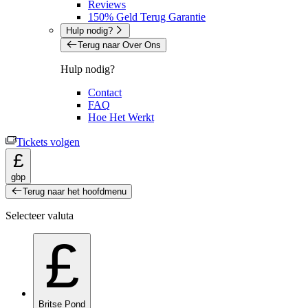
Reviews
150% Geld Terug Garantie
Hulp nodig?
Terug naar Over Ons
Hulp nodig?
Contact
FAQ
Hoe Het Werkt
Tickets volgen
£
gbp
Terug naar het hoofdmenu
Selecteer valuta
£
Britse Pond