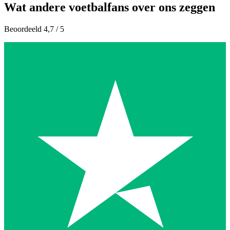
Wat andere voetbalfans over ons zeggen
Beoordeeld 4,7 / 5