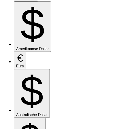
$
Amerikaanse Dollar
€
Euro
$
Australische Dollar