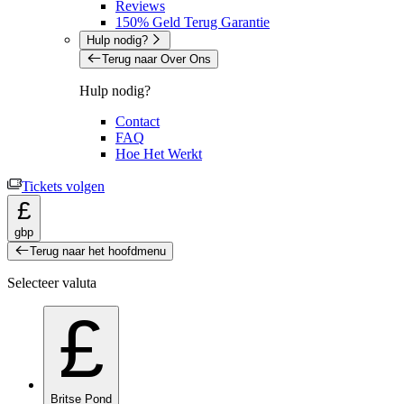
Reviews
150% Geld Terug Garantie
Hulp nodig?
Terug naar Over Ons
Hulp nodig?
Contact
FAQ
Hoe Het Werkt
Tickets volgen
£
gbp
Terug naar het hoofdmenu
Selecteer valuta
£
Britse Pond