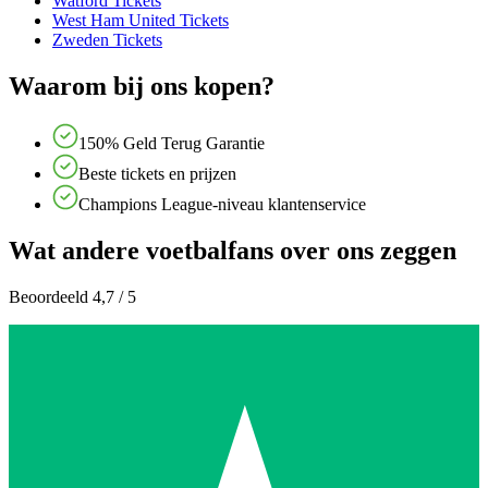
Watford Tickets
West Ham United Tickets
Zweden Tickets
Waarom bij ons kopen?
150% Geld Terug Garantie
Beste tickets en prijzen
Champions League-niveau klantenservice
Wat andere voetbalfans over ons zeggen
Beoordeeld 4,7 / 5