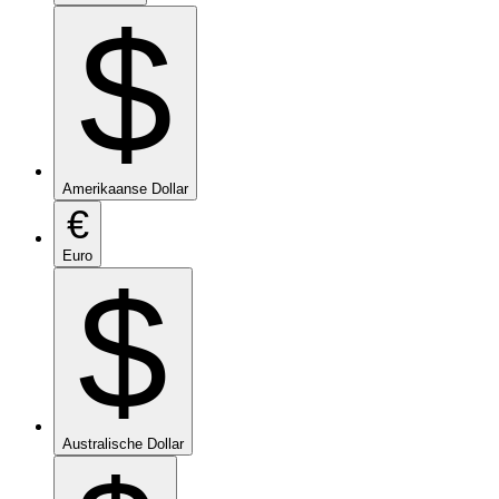
$
Amerikaanse Dollar
€
Euro
$
Australische Dollar