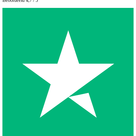
Beoordeeld 4,7 / 5