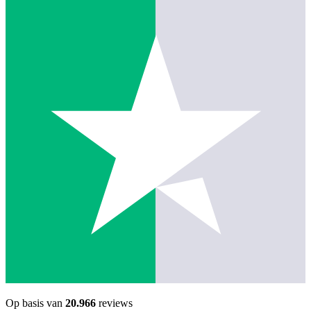
Op basis van
20.966
reviews