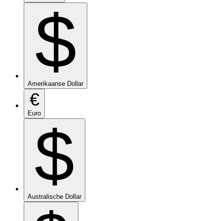
$
Amerikaanse Dollar
€
Euro
$
Australische Dollar