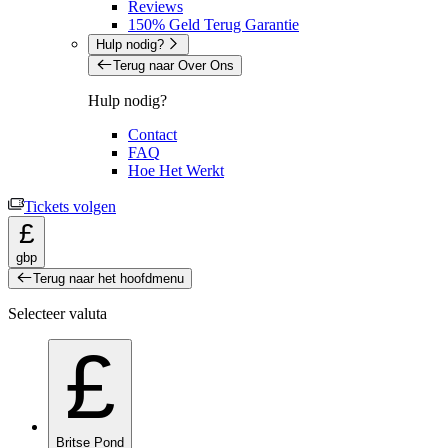
Reviews
150% Geld Terug Garantie
Hulp nodig?
Terug naar Over Ons
Hulp nodig?
Contact
FAQ
Hoe Het Werkt
Tickets volgen
£
gbp
Terug naar het hoofdmenu
Selecteer valuta
£
Britse Pond