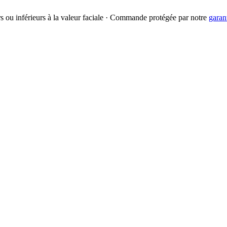
urs ou inférieurs à la valeur faciale · Commande protégée par notre
garan