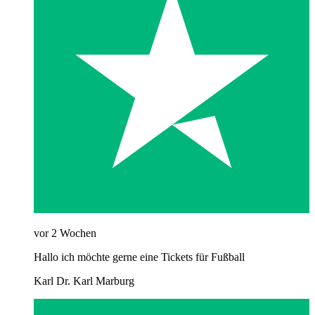
vor 2 Wochen
Hallo ich möchte gerne eine Tickets für Fußball
Karl Dr. Karl Marburg