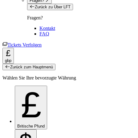
Fragen?
Zurück zu Über LFT
Fragen?
Kontakt
FAQ
Tickets Verfolgen
£
gbp
Zurück zum Hauptmenü
Wählen Sie Ihre bevorzugte Währung
£
Britische Pfund