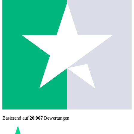
Basierend auf
20.967
Bewertungen