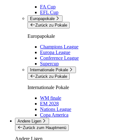
FA Cup
EFL Cup
Europapokale
Zurück zu Pokale
Europapokale
Champions League
Europa League
Conference League
Supercup
Internationale Pokale
Zurück zu Pokale
Internationale Pokale
WM finale
EM 2028
Nations League
Copa America
Andere Ligen
Zurück zum Hauptmenü
Andere Ligen