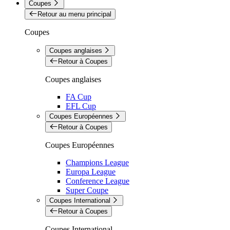
Coupes
Retour au menu principal
Coupes
Coupes anglaises
Retour à Coupes
Coupes anglaises
FA Cup
EFL Cup
Coupes Européennes
Retour à Coupes
Coupes Européennes
Champions League
Europa League
Conference League
Super Coupe
Coupes International
Retour à Coupes
Coupes International