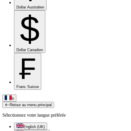
Dollar Australien
$
Dollar Canadien
₣
Franc Suisse
fr
Retour au menu principal
Sélectionnez votre langue préférée
English (UK)