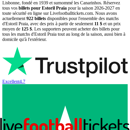
Lisbonne, fondé en 1939 et surnommé les Canarinhos. Réservez
tous vos
billets pour Estoril Praia
pour la saison
2026-2027
en
toute sécurité en ligne sur Livefootballtickets.com. Nous avons
actuellement
922
billets
disponibles pour l'ensemble des matchs
d'Estoril Praia, avec des prix à partir de seulement
11 $
et un prix
moyen de
125 $
. Les supporters peuvent acheter des billets pour
tous les matchs d'Estoril Praia tout au long de la saison, aussi bien à
domicile qu'à l'extérieur.
Excellent
4.7